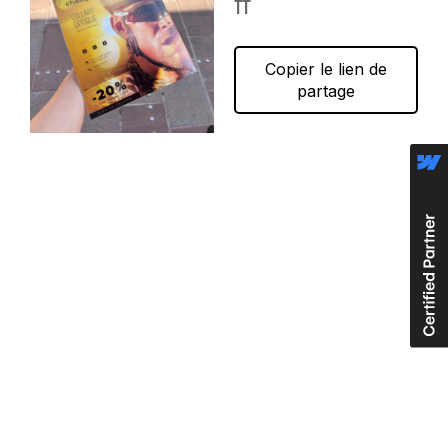
ff
Copier le lien de
partage