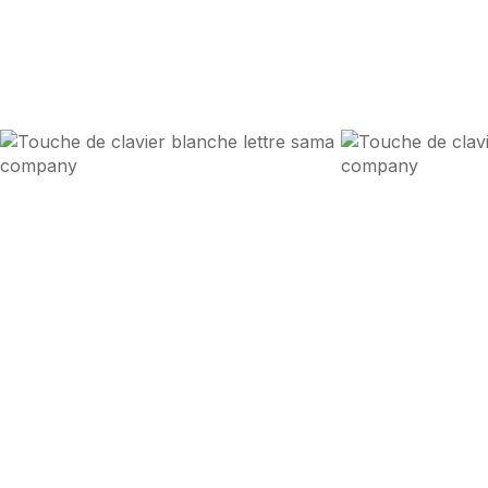
Nous synchroni