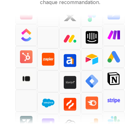
chaque recommandation.