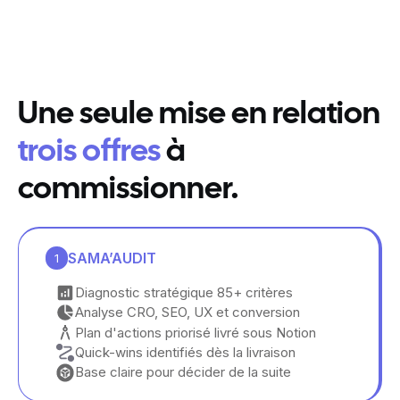
Une seule mise en relation
trois offres
à
commissionner.
SAMA’AUDIT
1
Diagnostic stratégique 85+ critères
Analyse CRO, SEO, UX et conversion
Plan d'actions priorisé livré sous Notion
Quick-wins identifiés dès la livraison
Base claire pour décider de la suite