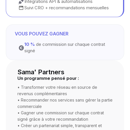
Intégrations API & automatisations
Suivi CRO + recommandations mensuelles
VOUS POUVEZ GAGNER
10 %
de commission sur chaque contrat
signé
Sama' Partners
Un programme pensé pour :
• Transformer votre réseau en source de
revenus complémentaires
• Recommander nos services sans gérer la partie
commerciale
• Gagner une commission sur chaque contrat
signé grâce à votre recommandation
• Créer un partenariat simple, transparent et