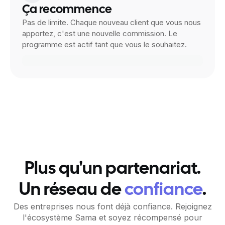
Ça recommence
Pas de limite. Chaque nouveau client que vous nous
apportez, c'est une nouvelle commission. Le
programme est actif tant que vous le souhaitez.
Plus qu'un partenariat.
Un réseau de
confiance
.
Des entreprises nous font déjà confiance. Rejoignez
l'écosystème Sama et soyez récompensé pour