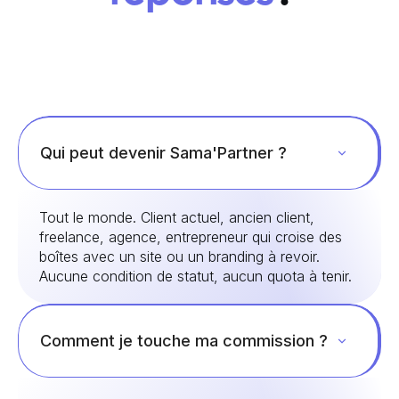
Qui peut devenir Sama'Partner ?
Tout le monde. Client actuel, ancien client,
freelance, agence, entrepreneur qui croise des
boîtes avec un site ou un branding à revoir.
Aucune condition de statut, aucun quota à tenir.
Comment je touche ma commission ?