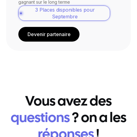
gagnant sur le long terme
3 Places disponibles pour
Septembre
Devenir partenaire
Vous avez des
questions
? on a les
réponses
!