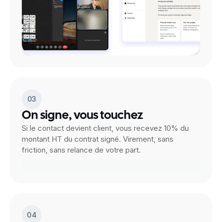
03
On signe, vous touchez
Si le contact devient client, vous recevez 10% du
montant HT du contrat signé. Virement, sans
friction, sans relance de votre part.
04