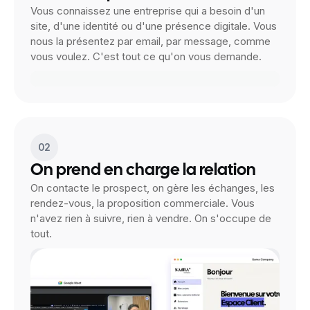
Vous connaissez une entreprise qui a besoin d'un
site, d'une identité ou d'une présence digitale. Vous
nous la présentez par email, par message, comme
vous voulez. C'est tout ce qu'on vous demande.
02
On prend en charge la relation
On contacte le prospect, on gère les échanges, les
rendez-vous, la proposition commerciale. Vous
n'avez rien à suivre, rien à vendre. On s'occupe de
tout.