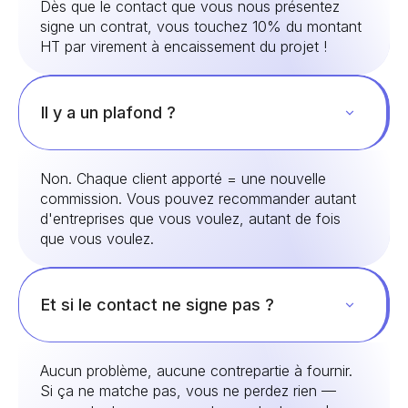
Dès que le contact que vous nous présentez
signe un contrat, vous touchez 10% du montant
HT par virement à encaissement du projet !
Il y a un plafond ?
Non. Chaque client apporté = une nouvelle
commission. Vous pouvez recommander autant
d'entreprises que vous voulez, autant de fois
que vous voulez.
Et si le contact ne signe pas ?
Aucun problème, aucune contrepartie à fournir.
Si ça ne matche pas, vous ne perdez rien —