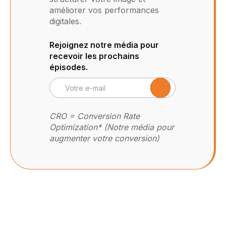
améliorer vos performances
digitales.
Rejoignez notre média pour
recevoir les prochains
épisodes.
CRO = Conversion Rate
Optimization* (Notre média pour
augmenter votre conversion)