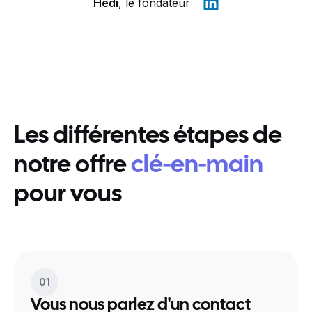
Hedi
, le fondateur
Les différentes étapes de
notre offre
clé-en-main
pour vous
01
Vous nous parlez d'un contact