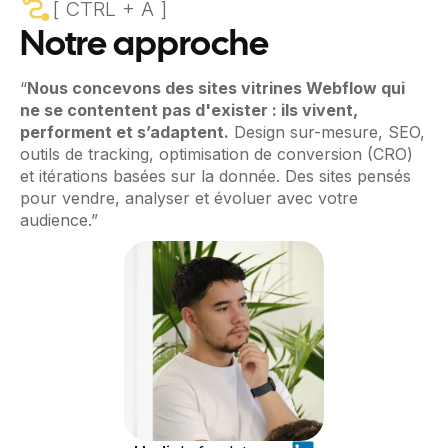
[ CTRL + A ]
Notre approche
“
Nous concevons des sites vitrines Webflow qui
ne se contentent pas d'exister : ils vivent,
performent et s’adaptent.
Design sur-mesure, SEO,
outils de tracking, optimisation de conversion (CRO)
et itérations basées sur la donnée. Des sites pensés
pour vendre, analyser et évoluer avec votre
audience.”