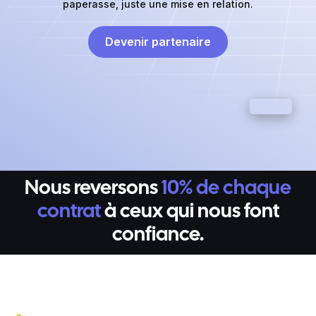
paperasse, juste une mise en relation.
Devenir partenaire
Nous reversons
10% de chaque
contrat
à ceux qui nous font
confiance.