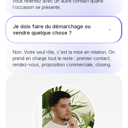
vous retentez avec un autre contact quand
l'occasion se présente.
Je dois faire du démarchage ou
vendre quelque chose ?
Non. Votre seul rôle, c'est la mise en relation. On
prend en charge tout le reste : premier contact,
rendez-vous, proposition commerciale, closing.