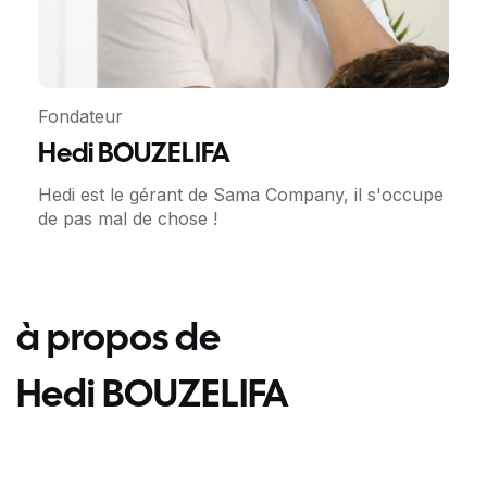
Fondateur
Hedi BOUZELIFA
Hedi est le gérant de Sama Company, il s'occupe
de pas mal de chose !
à propos de
Hedi BOUZELIFA