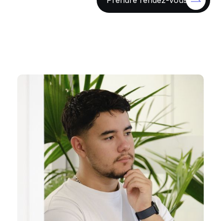
Prendre rendez-vous