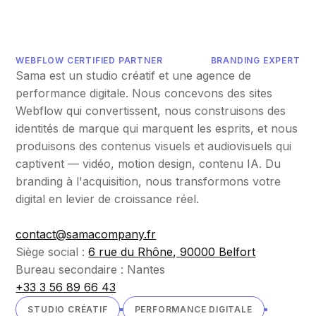
WEBFLOW CERTIFIED PARTNER
BRANDING EXPERT
Sama est un studio créatif et une agence de
performance digitale. Nous concevons des sites
Webflow qui convertissent, nous construisons des
identités de marque qui marquent les esprits, et nous
produisons des contenus visuels et audiovisuels qui
captivent — vidéo, motion design, contenu IA. Du
branding à l'acquisition, nous transformons votre
digital en levier de croissance réel.
contact@samacompany.fr
Siège social :
6 rue du Rhône, 90000 Belfort
Bureau secondaire : Nantes
+33 3 56 89 66 43
STUDIO CRÉATIF
PERFORMANCE DIGITALE