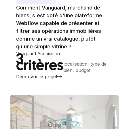
Comment Vanguard, marchand de
biens, s'est doté d'une plateforme
Webflow capable de présenter et
filtrer ses opérations immobilières
comme un vrai catalogue, plutôt
qu'une simple vitrine ?
Vanguard Acquisition
3
critères
localisation, type de
bien, budget
Découvrir le projet