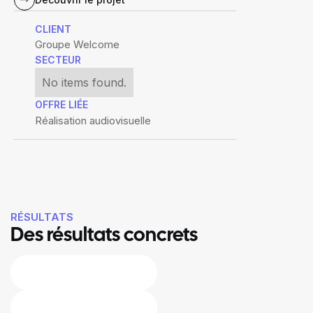
CLIENT
Groupe Welcome
SECTEUR
No items found.
OFFRE LIÉE
Réalisation audiovisuelle
RÉSULTATS
Des résultats concrets