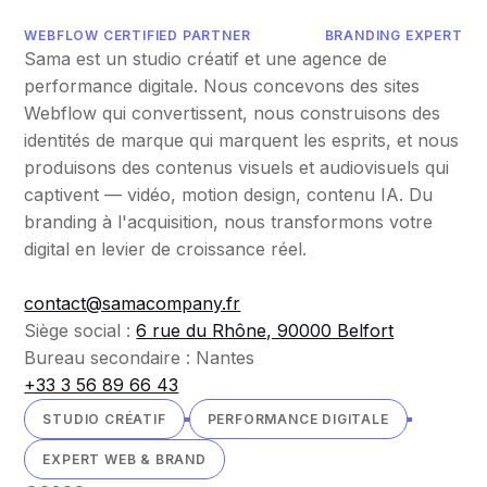
WEBFLOW CERTIFIED PARTNER
BRANDING EXPERT
Sama est un studio créatif et une agence de
performance digitale. Nous concevons des sites
Webflow qui convertissent, nous construisons des
identités de marque qui marquent les esprits, et nous
produisons des contenus visuels et audiovisuels qui
captivent — vidéo, motion design, contenu IA. Du
branding à l'acquisition, nous transformons votre
digital en levier de croissance réel.
contact@samacompany.fr
Siège social :
6 rue du Rhône, 90000 Belfort
Bureau secondaire : Nantes
+33 3 56 89 66 43
STUDIO CRÉATIF
PERFORMANCE DIGITALE
EXPERT WEB & BRAND