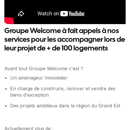
Groupe Welcome à fait appels à nos
services pour les accompagner lors de
leur projet de + de 100 logements
Avant tout Groupe Welcome c'est ?
Un aménageur Immobilier
En charge de construire, rénover et vendre des
biens d'exception
Des projets ambitieux dans la région du Grand Est
Actuellement plus de :