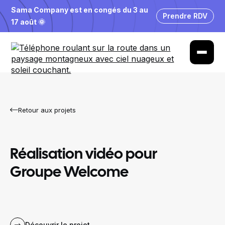
Sama Company est en congés du 3 au
Prendre RDV
17 août 🌞
Retour aux projets
Réalisation vidéo pour
Groupe Welcome
Découvrir le projet