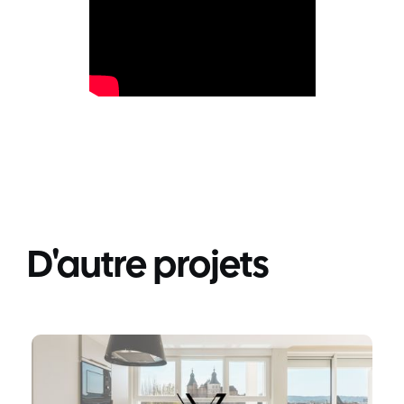
D'autre projets