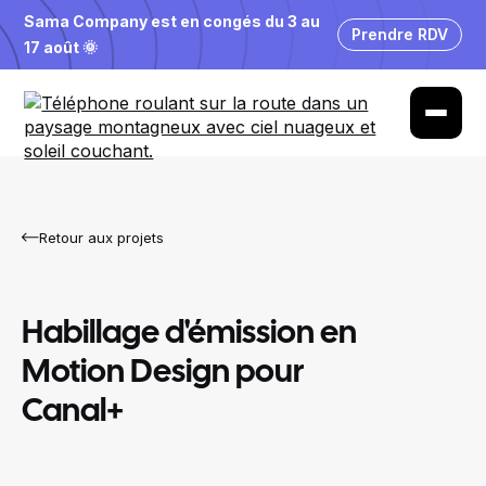
Sama Company est en congés du 3 au
Prendre RDV
17 août 🌞
Retour aux projets
Habillage d'émission en
Motion Design pour
Canal+