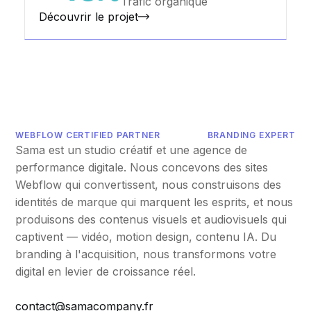
Trafic organique
Découvrir le projet
WEBFLOW CERTIFIED PARTNER
BRANDING EXPERT
Sama est un studio créatif et une agence de
performance digitale. Nous concevons des sites
Webflow qui convertissent, nous construisons des
identités de marque qui marquent les esprits, et nous
produisons des contenus visuels et audiovisuels qui
captivent — vidéo, motion design, contenu IA. Du
branding à l'acquisition, nous transformons votre
digital en levier de croissance réel.
contact@samacompany.fr