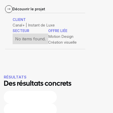
Découvrir le projet
CLIENT
Canal+ | Instant de Luxe
SECTEUR
OFFRE LIÉE
Motion Design
No items found.
Création visuelle
RÉSULTATS
Des résultats concrets