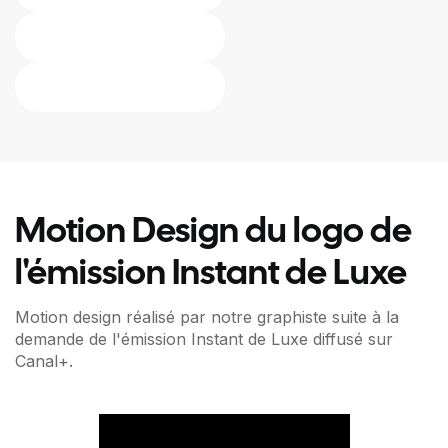
Motion Design du logo de
l'émission Instant de Luxe
Motion design réalisé par notre graphiste suite à la
demande de l'émission Instant de Luxe diffusé sur
Canal+.