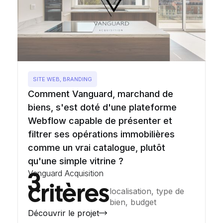
SITE WEB, BRANDING
Comment Vanguard, marchand de
biens, s'est doté d'une plateforme
Webflow capable de présenter et
filtrer ses opérations immobilières
comme un vrai catalogue, plutôt
qu'une simple vitrine ?
Vanguard Acquisition
3
critères
localisation, type de
bien, budget
Découvrir le projet