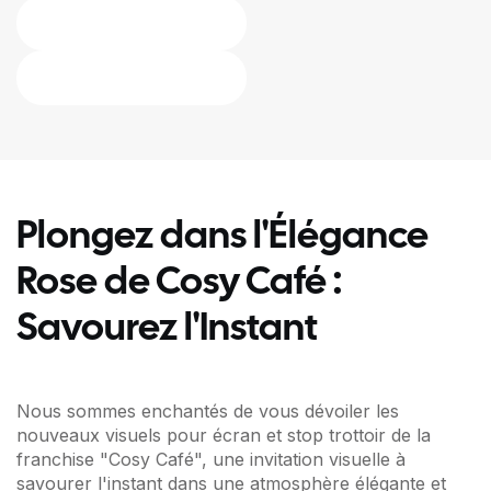
Plongez dans l'Élégance
Rose de Cosy Café :
Savourez l'Instant
Nous sommes enchantés de vous dévoiler les
nouveaux visuels pour écran et stop trottoir de la
franchise "Cosy Café", une invitation visuelle à
savourer l'instant dans une atmosphère élégante et