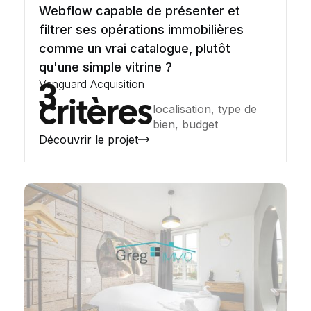
Webflow capable de présenter et
filtrer ses opérations immobilières
comme un vrai catalogue, plutôt
qu'une simple vitrine ?
Vanguard Acquisition
3
critères
localisation, type de
bien, budget
Découvrir le projet