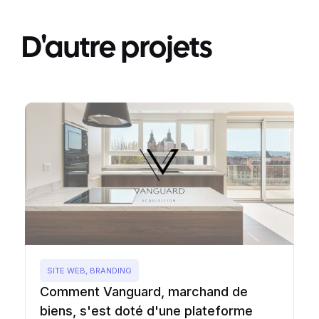
D'autre projets
SITE WEB, BRANDING
Comment Vanguard, marchand de
biens, s'est doté d'une plateforme