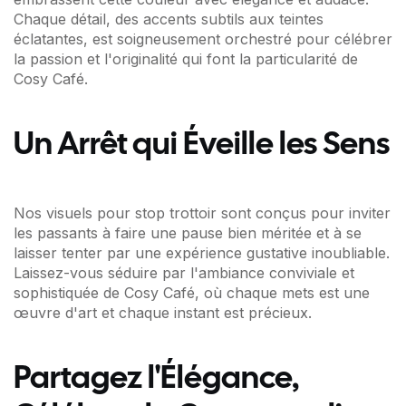
Chaque détail, des accents subtils aux teintes
éclatantes, est soigneusement orchestré pour célébrer
la passion et l'originalité qui font la particularité de
Cosy Café.
Un Arrêt qui Éveille les Sens
Nos visuels pour stop trottoir sont conçus pour inviter
les passants à faire une pause bien méritée et à se
laisser tenter par une expérience gustative inoubliable.
Laissez-vous séduire par l'ambiance conviviale et
sophistiquée de Cosy Café, où chaque mets est une
œuvre d'art et chaque instant est précieux.
Partagez l'Élégance,