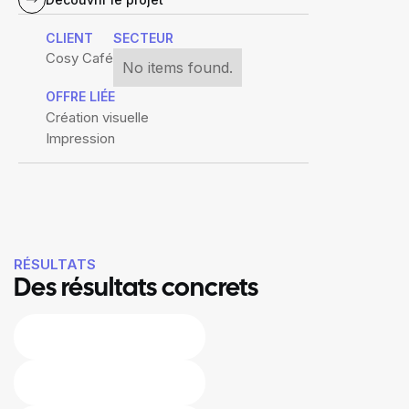
CLIENT
SECTEUR
Cosy Café
No items found.
OFFRE LIÉE
Création visuelle
Impression
RÉSULTATS
Des résultats concrets