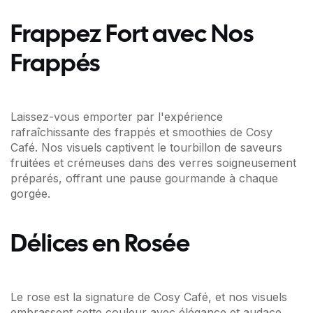
Frappez Fort avec Nos
Frappés
Laissez-vous emporter par l'expérience
rafraîchissante des frappés et smoothies de Cosy
Café. Nos visuels captivent le tourbillon de saveurs
fruitées et crémeuses dans des verres soigneusement
préparés, offrant une pause gourmande à chaque
gorgée.
Délices en Rosée
Le rose est la signature de Cosy Café, et nos visuels
embrassent cette couleur avec élégance et audace.