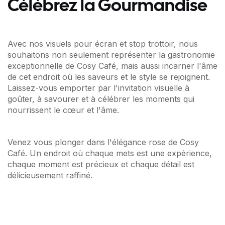
Célébrez la Gourmandise
Avec nos visuels pour écran et stop trottoir, nous
souhaitons non seulement représenter la gastronomie
exceptionnelle de Cosy Café, mais aussi incarner l'âme
de cet endroit où les saveurs et le style se rejoignent.
Laissez-vous emporter par l'invitation visuelle à
goûter, à savourer et à célébrer les moments qui
nourrissent le cœur et l'âme.
Venez vous plonger dans l'élégance rose de Cosy
Café. Un endroit où chaque mets est une expérience,
chaque moment est précieux et chaque détail est
délicieusement raffiné.