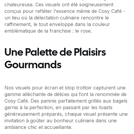
chaleureuse. Ces visuels ont été soigneusement
conçus pour refléter l'essence même de Cosy Café -
un lieu où la délectation culinaire rencontre le
raffinement, le tout enveloppé dans la couleur
emblématique de la franchise : le rose.
Une Palette de Plaisirs
Gourmands
Nos visuels pour écran et stop trottoir capturent une
gamme alléchante de délices qui font la renommée de
Cosy Café. Des paninis parfaitement grillés aux bagels
garnis à la perfection, en passant par les toasts
généreusement préparés, chaque visuel présente une
invitation à goûter au bonheur culinaire dans une
ambiance chic et accueillante.