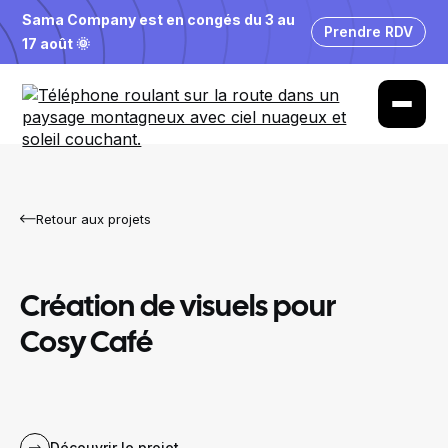
Sama Company est en congés du 3 au
Prendre RDV
17 août 🌞
Retour aux projets
Création de visuels pour
Cosy Café
Découvrir le projet