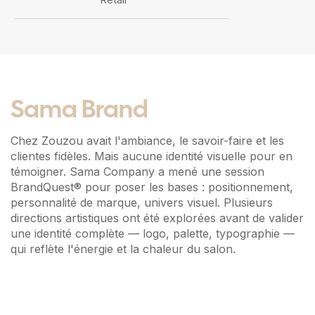
Sama Brand
Chez Zouzou avait l'ambiance, le savoir-faire et les
clientes fidèles. Mais aucune identité visuelle pour en
témoigner. Sama Company a mené une session
BrandQuest® pour poser les bases : positionnement,
personnalité de marque, univers visuel. Plusieurs
directions artistiques ont été explorées avant de valider
une identité complète — logo, palette, typographie —
qui reflète l'énergie et la chaleur du salon.