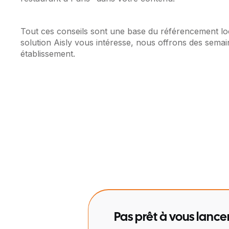
Tout ces conseils sont une base du référencement loc
solution Aisly vous intéresse, nous offrons des semain
établissement.
Pas prêt à vous lance