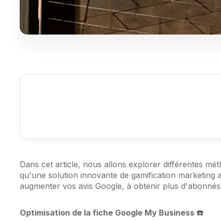
Dans cet article, nous allons explorer différentes mé
qu'une solution innovante de gamification marketing a
augmenter vos avis Google, à obtenir plus d'abonnés
Optimisation de la fiche Google My Business ☎️