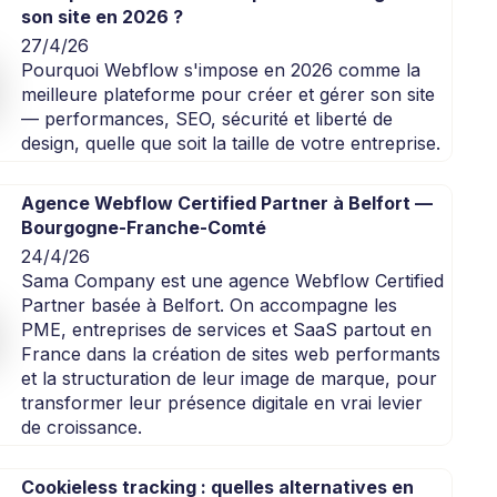
son site en 2026 ?
27/4/26
Pourquoi Webflow s'impose en 2026 comme la
meilleure plateforme pour créer et gérer son site
— performances, SEO, sécurité et liberté de
design, quelle que soit la taille de votre entreprise.
Agence Webflow Certified Partner à Belfort —
Bourgogne-Franche-Comté
24/4/26
Sama Company est une agence Webflow Certified
Partner basée à Belfort. On accompagne les
PME, entreprises de services et SaaS partout en
France dans la création de sites web performants
et la structuration de leur image de marque, pour
transformer leur présence digitale en vrai levier
de croissance.
Cookieless tracking : quelles alternatives en