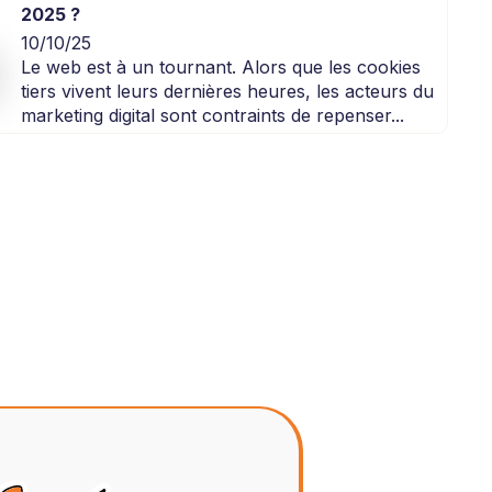
2025 ?
10/10/25
Le web est à un tournant. Alors que les cookies
tiers vivent leurs dernières heures, les acteurs du
marketing digital sont contraints de repenser...