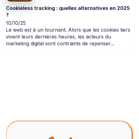
Cookieless tracking : quelles alternatives en 2025
?
10/10/25
Le web est à un tournant. Alors que les cookies tiers
vivent leurs dernières heures, les acteurs du
marketing digital sont contraints de repenser...