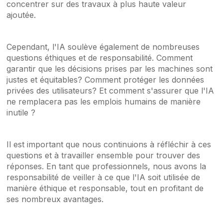
concentrer sur des travaux à plus haute valeur
ajoutée.
Cependant, l'IA soulève également de nombreuses
questions éthiques et de responsabilité. Comment
garantir que les décisions prises par les machines sont
justes et équitables? Comment protéger les données
privées des utilisateurs? Et comment s'assurer que l'IA
ne remplacera pas les emplois humains de manière
inutile ?
Il est important que nous continuions à réfléchir à ces
questions et à travailler ensemble pour trouver des
réponses. En tant que professionnels, nous avons la
responsabilité de veiller à ce que l'IA soit utilisée de
manière éthique et responsable, tout en profitant de
ses nombreux avantages.