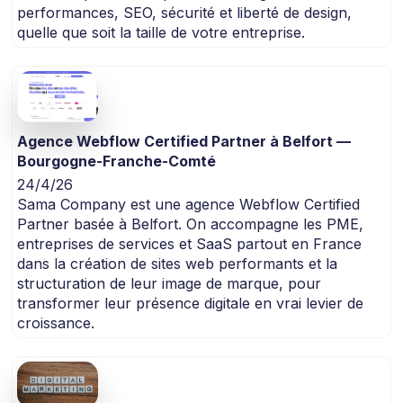
performances, SEO, sécurité et liberté de design,
quelle que soit la taille de votre entreprise.
Agence Webflow Certified Partner à Belfort —
Bourgogne-Franche-Comté
24/4/26
Sama Company est une agence Webflow Certified
Partner basée à Belfort. On accompagne les PME,
entreprises de services et SaaS partout en France
dans la création de sites web performants et la
structuration de leur image de marque, pour
transformer leur présence digitale en vrai levier de
croissance.