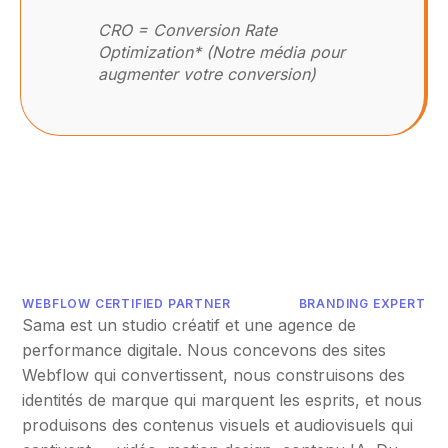
CRO = Conversion Rate
Optimization* (Notre média pour
augmenter votre conversion)
WEBFLOW CERTIFIED PARTNER
BRANDING EXPERT
Sama est un studio créatif et une agence de
performance digitale. Nous concevons des sites
Webflow qui convertissent, nous construisons des
identités de marque qui marquent les esprits, et nous
produisons des contenus visuels et audiovisuels qui