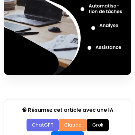
🧠 Résumez cet article avec une IA
ChatGPT
Claude
Grok