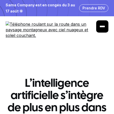
Sama Company est en congés du 3 au
Prendre RDV
17 août 🌞
L’intelligence
artificielle s’intègre
de plus en plus dans