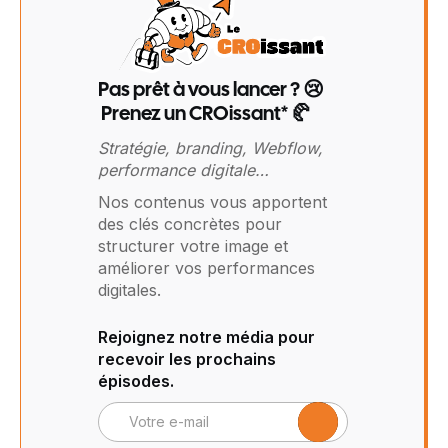
Pas prêt à vous lancer ? 😢
Prenez un CROissant* 🥐
Stratégie, branding, Webflow,
performance digitale…
Nos contenus vous apportent
des clés concrètes pour
structurer votre image et
améliorer vos performances
digitales.
Rejoignez notre média pour
recevoir les prochains
épisodes.