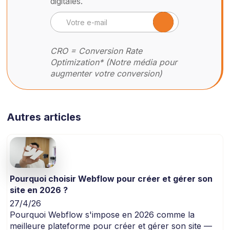
digitales.
CRO = Conversion Rate
Optimization* (Notre média pour
augmenter votre conversion)
Autres articles
Pourquoi choisir Webflow pour créer et gérer son
site en 2026 ?
27/4/26
Pourquoi Webflow s'impose en 2026 comme la
meilleure plateforme pour créer et gérer son site —