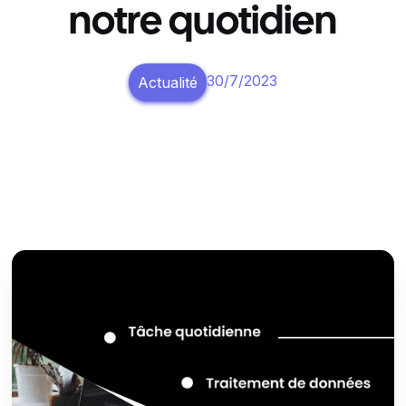
notre quotidien
30/7/2023
Actualité