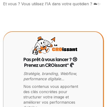
Et vous ? Vous utilisez l’IA dans votre quotidien ? ☁️✨
Pas prêt à vous lancer ? 😢
Prenez un CROissant* 🥐
Stratégie, branding, Webflow,
performance digitale…
Nos contenus vous apportent
des clés concrètes pour
structurer votre image et
améliorer vos performances