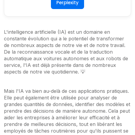
Perplexity
L'intelligence artificielle (IA) est un domaine en
constante évolution qui a le potentiel de transformer
de nombreux aspects de notre vie et de notre travail.
De la reconnaissance vocale et de la traduction
automatique aux voitures autonomes et aux robots de
service, l'IA est déjà présente dans de nombreux
aspects de notre vie quotidienne. 💡
Mais l'IA va bien au-delà de ces applications pratiques.
Elle peut également être utilisée pour analyser de
grandes quantités de données, identifier des modèles et
prendre des décisions de manière autonome. Cela peut
aider les entreprises à améliorer leur efficacité et à
prendre de meilleures décisions, tout en libérant les
employés de tâches routinières pour qu'ils puissent se