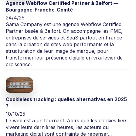
Agence Webflow Certified Partner à Belfort —
Bourgogne-Franche-Comté
24/4/26
Sama Company est une agence Webflow Certified
Partner basée à Belfort. On accompagne les PME,
entreprises de services et SaaS partout en France
dans la création de sites web performants et la
structuration de leur image de marque, pour
transformer leur présence digitale en vrai levier de
croissance.
Cookieless tracking : quelles alternatives en 2025
?
10/10/25
Le web est à un tournant. Alors que les cookies tiers
vivent leurs dernières heures, les acteurs du
marketing digital sont contraints de repenser...