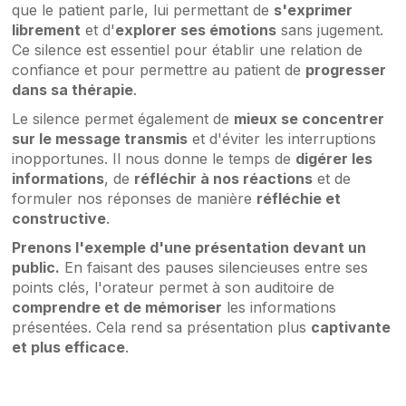
que le patient parle, lui permettant de
s'exprimer
librement
et d'
explorer ses émotions
sans jugement.
Ce silence est essentiel pour établir une relation de
confiance et pour permettre au patient de
progresser
dans sa thérapie
.
Le silence permet également de
mieux se concentrer
sur le message transmis
et d'éviter les interruptions
inopportunes. Il nous donne le temps de
digérer les
informations
, de
réfléchir à nos réactions
et de
formuler nos réponses de manière
réfléchie et
constructive
.
Prenons l'exemple d'une présentation devant un
public.
En faisant des pauses silencieuses entre ses
points clés, l'orateur permet à son auditoire de
comprendre et de mémoriser
les informations
présentées. Cela rend sa présentation plus
captivante
et plus efficace
.