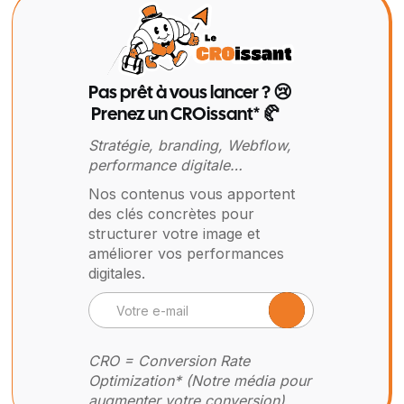
Pas prêt à vous lancer ? 😢
Prenez un CROissant* 🥐
Stratégie, branding, Webflow,
performance digitale…
Nos contenus vous apportent
des clés concrètes pour
structurer votre image et
améliorer vos performances
digitales.
CRO = Conversion Rate
Optimization* (Notre média pour
augmenter votre conversion)