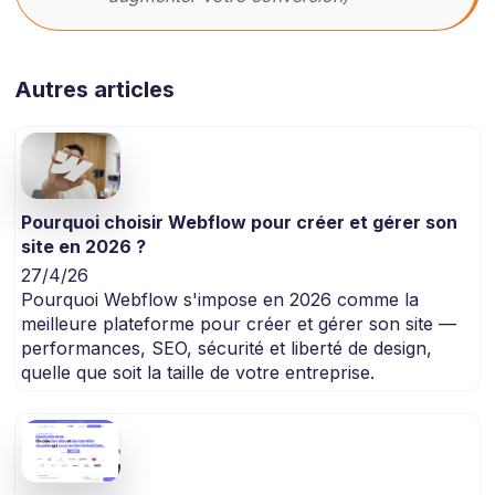
Autres articles
Pourquoi choisir Webflow pour créer et gérer son
site en 2026 ?
27/4/26
Pourquoi Webflow s'impose en 2026 comme la
meilleure plateforme pour créer et gérer son site —
performances, SEO, sécurité et liberté de design,
quelle que soit la taille de votre entreprise.