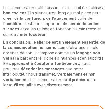
Le silence est un outil puissant, mais il doit être utilisé à
bon escient
. Un silence trop long ou mal placé peut
créer de la
confusion
, de l'
agacement
voire de
l'
hostilité
. Il est donc important de
savoir doser les
silences
et de les utiliser en fonction du
contexte
et
de notre
interlocuteur
.
En conclusion, le silence est un élément essentiel de
la communication humaine.
Loin d'être une simple
absence de son, il s'impose comme un
langage non
verbal
à part entière, riche en nuances et en subtilités.
En
apprenant à écouter attentivement
, nous
pouvons
décoder les messages
que notre
interlocuteur nous transmet,
verbalement et non
verbalement
. Le silence est un
outil précieux
qui,
lorsqu'il est utilisé avec discernement.