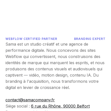
WEBFLOW CERTIFIED PARTNER
BRANDING EXPERT
Sama est un studio créatif et une agence de
performance digitale. Nous concevons des sites
Webflow qui convertissent, nous construisons des
identités de marque qui marquent les esprits, et nous
produisons des contenus visuels et audiovisuels qui
captivent — vidéo, motion design, contenu IA. Du
branding à l'acquisition, nous transformons votre
digital en levier de croissance réel.
contact@samacompany.fr
Siège social :
6 rue du Rhône, 90000 Belfort