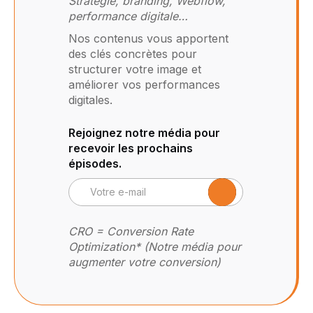
Stratégie, branding, Webflow,
performance digitale…
Nos contenus vous apportent
des clés concrètes pour
structurer votre image et
améliorer vos performances
digitales.
Rejoignez notre média pour
recevoir les prochains
épisodes.
CRO = Conversion Rate
Optimization* (Notre média pour
augmenter votre conversion)