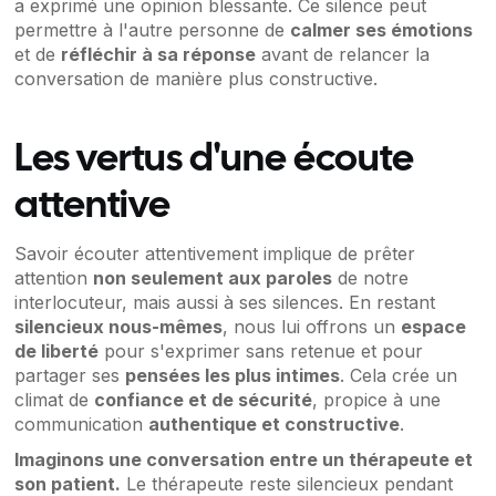
a exprimé une opinion blessante. Ce silence peut
permettre à l'autre personne de
calmer ses émotions
et de
réfléchir à sa réponse
avant de relancer la
conversation de manière plus constructive.
Les vertus d'une écoute
attentive
Savoir écouter attentivement implique de prêter
attention
non seulement aux paroles
de notre
interlocuteur, mais aussi à ses silences. En restant
silencieux nous-mêmes
, nous lui offrons un
espace
de liberté
pour s'exprimer sans retenue et pour
partager ses
pensées les plus intimes
. Cela crée un
climat de
confiance et de sécurité
, propice à une
communication
authentique et constructive
.
Imaginons une conversation entre un thérapeute et
son patient.
Le thérapeute reste silencieux pendant