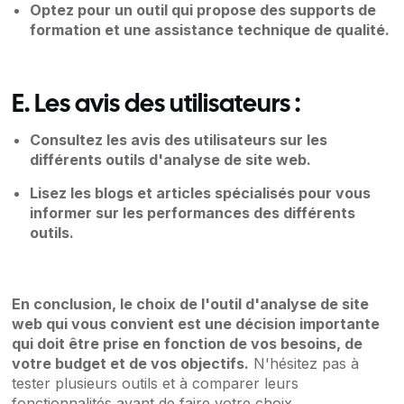
Optez pour un outil qui propose des supports de
formation et une assistance technique de qualité.
E. Les avis des utilisateurs :
Consultez les avis des utilisateurs sur les
différents outils d'analyse de site web.
Lisez les blogs et articles spécialisés pour vous
informer sur les performances des différents
outils.
En conclusion, le choix de l'outil d'analyse de site
web qui vous convient est une décision importante
qui doit être prise en fonction de vos besoins, de
votre budget et de vos objectifs.
N'hésitez pas à
tester plusieurs outils et à comparer leurs
fonctionnalités avant de faire votre choix.