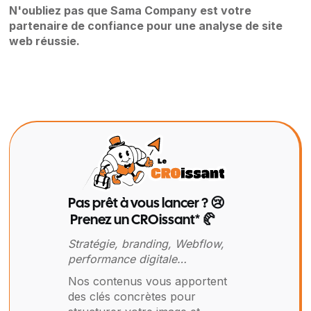
N'oubliez pas que Sama Company est votre
partenaire de confiance pour une analyse de site
web réussie.
Pas prêt à vous lancer ? 😢
Prenez un CROissant* 🥐
Stratégie, branding, Webflow,
performance digitale…
Nos contenus vous apportent
des clés concrètes pour