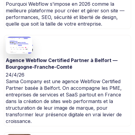
Pourquoi Webflow s'impose en 2026 comme la
meilleure plateforme pour créer et gérer son site —
performances, SEO, sécurité et liberté de design,
quelle que soit la taille de votre entreprise.
Agence Webflow Certified Partner à Belfort —
Bourgogne-Franche-Comté
24/4/26
Sama Company est une agence Webflow Certified
Partner basée à Belfort. On accompagne les PME,
entreprises de services et SaaS partout en France
dans la création de sites web performants et la
structuration de leur image de marque, pour
transformer leur présence digitale en vrai levier de
croissance.