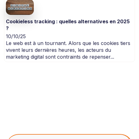
Cookieless tracking : quelles alternatives en 2025
?
10/10/25
Le web est à un tournant. Alors que les cookies tiers
vivent leurs dernières heures, les acteurs du
marketing digital sont contraints de repenser...