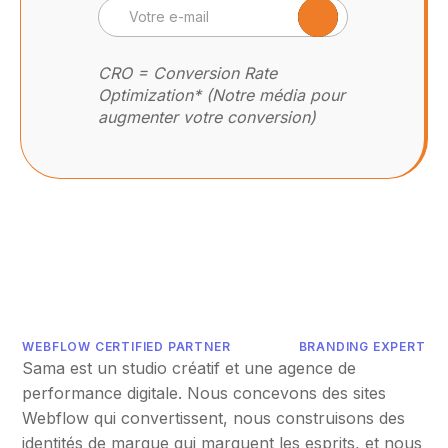
CRO = Conversion Rate
Optimization* (Notre média pour
augmenter votre conversion)
WEBFLOW CERTIFIED PARTNER
BRANDING EXPERT
Sama est un studio créatif et une agence de
performance digitale. Nous concevons des sites
Webflow qui convertissent, nous construisons des
identités de marque qui marquent les esprits, et nous