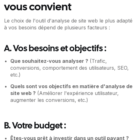
vous convient
Le choix de l'outil d'analyse de site web le plus adapté
à vos besoins dépend de plusieurs facteurs :
A. Vos besoins et objectifs :
Que souhaitez-vous analyser ?
(Trafic,
conversions, comportement des utilisateurs, SEO,
etc.)
Quels sont vos objectifs en matière d'analyse de
site web ?
(Améliorer l'expérience utilisateur,
augmenter les conversions, etc.)
B. Votre budget :
Êtes-vous prêt à investir dans un outil payant ?