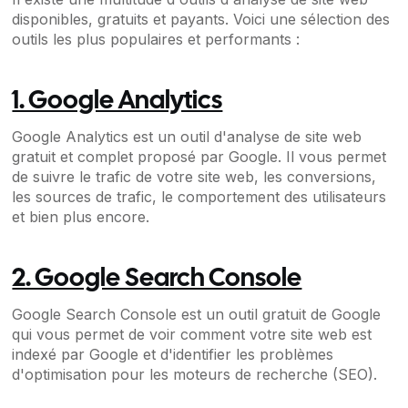
disponibles, gratuits et payants. Voici une sélection des
outils les plus populaires et performants :
1. Google Analytics
Google Analytics est un outil d'analyse de site web
gratuit et complet proposé par Google. Il vous permet
de suivre le trafic de votre site web, les conversions,
les sources de trafic, le comportement des utilisateurs
et bien plus encore.
2. Google Search Console
Google Search Console est un outil gratuit de Google
qui vous permet de voir comment votre site web est
indexé par Google et d'identifier les problèmes
d'optimisation pour les moteurs de recherche (SEO).