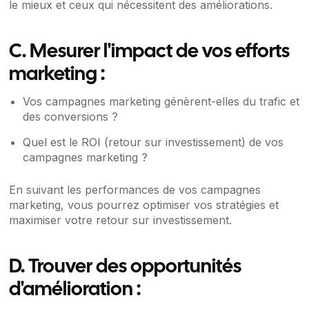
le mieux et ceux qui nécessitent des améliorations.
C. Mesurer l'impact de vos efforts
marketing :
Vos campagnes marketing génèrent-elles du trafic et
des conversions ?
Quel est le ROI (retour sur investissement) de vos
campagnes marketing ?
En suivant les performances de vos campagnes
marketing, vous pourrez optimiser vos stratégies et
maximiser votre retour sur investissement.
D. Trouver des opportunités
d'amélioration :