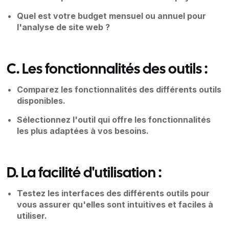
Quel est votre budget mensuel ou annuel pour
l'analyse de site web ?
C. Les fonctionnalités des outils :
Comparez les fonctionnalités des différents outils
disponibles.
Sélectionnez l'outil qui offre les fonctionnalités
les plus adaptées à vos besoins.
D. La facilité d'utilisation :
Testez les interfaces des différents outils pour
vous assurer qu'elles sont intuitives et faciles à
utiliser.