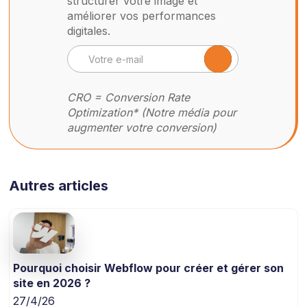
structurer votre image et
améliorer vos performances
digitales.
CRO = Conversion Rate
Optimization* (Notre média pour
augmenter votre conversion)
Autres articles
Pourquoi choisir Webflow pour créer et gérer son
site en 2026 ?
27/4/26