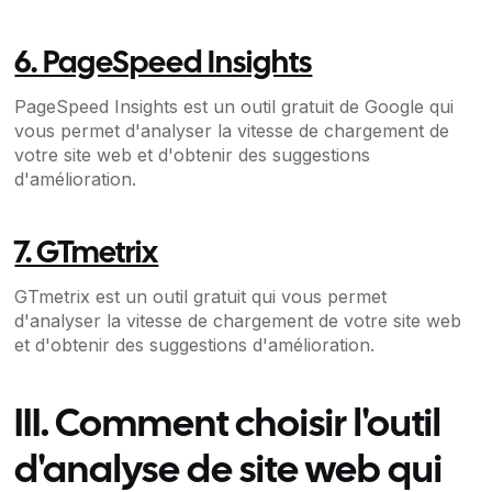
6. PageSpeed Insights
PageSpeed Insights est un outil gratuit de Google qui
vous permet d'analyser la vitesse de chargement de
votre site web et d'obtenir des suggestions
d'amélioration.
7. GTmetrix
GTmetrix est un outil gratuit qui vous permet
d'analyser la vitesse de chargement de votre site web
et d'obtenir des suggestions d'amélioration.
III. Comment choisir l'outil
d'analyse de site web qui