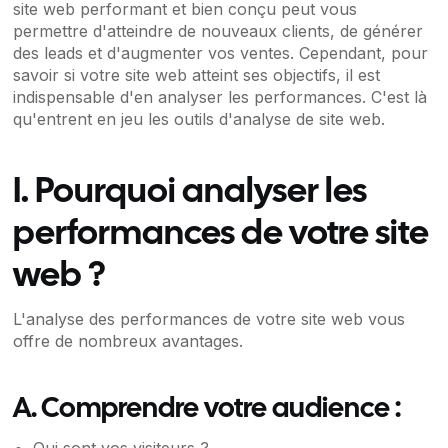
site web performant et bien conçu peut vous
permettre d'atteindre de nouveaux clients, de générer
des leads et d'augmenter vos ventes. Cependant, pour
savoir si votre site web atteint ses objectifs, il est
indispensable d'en analyser les performances. C'est là
qu'entrent en jeu les outils d'analyse de site web.
I. Pourquoi analyser les
performances de votre site
web ?
L'analyse des performances de votre site web vous
offre de nombreux avantages.
A. Comprendre votre audience :