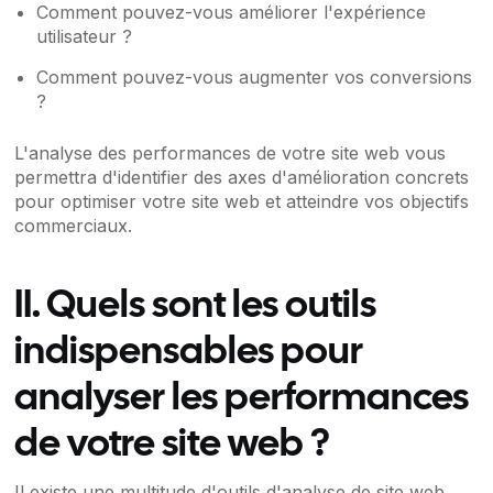
Comment pouvez-vous améliorer l'expérience
utilisateur ?
Comment pouvez-vous augmenter vos conversions
?
L'analyse des performances de votre site web vous
permettra d'identifier des axes d'amélioration concrets
pour optimiser votre site web et atteindre vos objectifs
commerciaux.
II. Quels sont les outils
indispensables pour
analyser les performances
de votre site web ?
Il existe une multitude d'outils d'analyse de site web