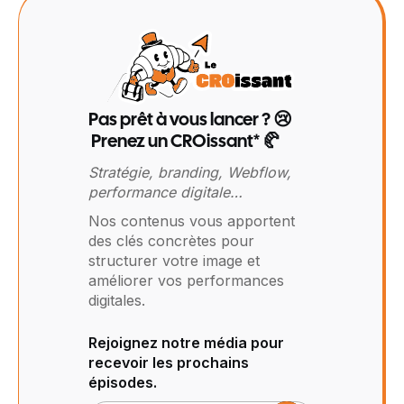
Pas prêt à vous lancer ? 😢
Prenez un CROissant* 🥐
Stratégie, branding, Webflow,
performance digitale…
Nos contenus vous apportent
des clés concrètes pour
structurer votre image et
améliorer vos performances
digitales.
Rejoignez notre média pour
recevoir les prochains
épisodes.