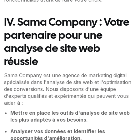
IV. Sama Company : Votre
partenaire pour une
analyse de site web
réussie
Sama Company est une agence de marketing digital
spécialisée dans l'analyse de site web et l'optimisation
des conversions. Nous disposons d'une équipe
d'experts qualifiés et expérimentés qui peuvent vous
aider à :
Mettre en place les outils d'analyse de site web
les plus adaptés à vos besoins.
Analyser vos données et identifier les
opportunités d'amélioration.