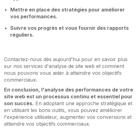
Mettre en place des stratégies pour améliorer
vos performances.
Suivre vos progrès et vous fournir des rapports
réguliers.
Contactez-nous dès aujourd'hui pour en savoir plus
sur nos services d'analyse de site web et comment
nous pouvons vous aider à atteindre vos objectifs
commerciaux.
En conclusion, l'analyse des performances de votre
site web est un processus continu et essentiel pour
son succès.
En adoptant une approche stratégique et
en utilisant les bons outils, vous pouvez améliorer
l'expérience utilisateur, augmenter vos conversions et
atteindre vos objectifs commerciaux.