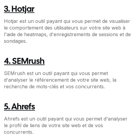
3. Hotjar
Hotjar est un outil payant qui vous permet de visualiser
le comportement des utilisateurs sur votre site web à
l'aide de heatmaps, d'enregistrements de sessions et de
sondages.
4. SEMrush
SEMrush est un outil payant qui vous permet
d'analyser le référencement de votre site web, la
recherche de mots-clés et vos concurrents.
5. Ahrefs
Ahrefs est un outil payant qui vous permet d'analyser
le profil de liens de votre site web et de vos
concurrents.