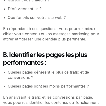
Qui sont vos visiteurs ?
D'où viennent-ils ?
Que font-ils sur votre site web ?
En répondant à ces questions, vous pourrez mieux
cibler votre contenu et vos messages marketing pour
attirer et fidéliser une clientèle plus pertinente.
B. Identifier les pages les plus
performantes :
Quelles pages génèrent le plus de trafic et de
conversions ?
Quelles pages sont les moins performantes ?
En analysant le trafic et les conversions par page,
vous pourrez identifier les contenus qui fonctionnent