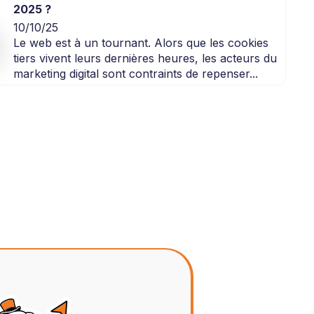
2025 ?
10/10/25
Le web est à un tournant. Alors que les cookies
tiers vivent leurs dernières heures, les acteurs du
marketing digital sont contraints de repenser...