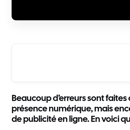
Beaucoup d’erreurs sont faites
présence numérique, mais encor
de publicité en ligne. En voici q