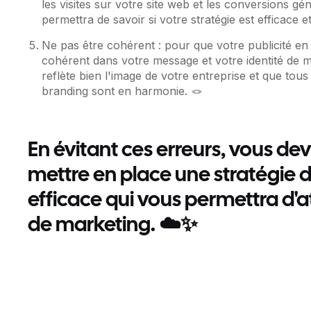
les visites sur votre site web et les conversions gé
permettra de savoir si votre stratégie est efficace 
Ne pas être cohérent : pour que votre publicité en li
cohérent dans votre message et votre identité de 
reflète bien l'image de votre entreprise et que tous
branding sont en harmonie. 🪢
En évitant ces erreurs, vous de
mettre en place une stratégie d
efficace qui vous permettra d'a
de marketing. ☁️✨