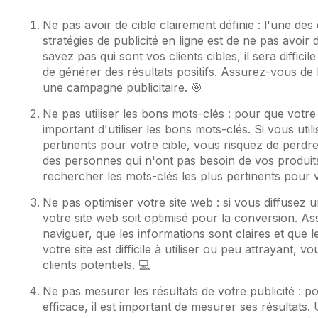
Ne pas avoir de cible clairement définie : l'une des
stratégies de publicité en ligne est de ne pas avoir 
savez pas qui sont vos clients cibles, il sera difficil
de générer des résultats positifs. Assurez-vous de b
une campagne publicitaire. 🎯
Ne pas utiliser les bons mots-clés : pour que votre pu
important d'utiliser les bons mots-clés. Si vous uti
pertinents pour votre cible, vous risquez de perdre 
des personnes qui n'ont pas besoin de vos produit
rechercher les mots-clés les plus pertinents pour v
Ne pas optimiser votre site web : si vous diffusez un
votre site web soit optimisé pour la conversion. As
naviguer, que les informations sont claires et que le
votre site est difficile à utiliser ou peu attrayant
clients potentiels. 💻
Ne pas mesurer les résultats de votre publicité : pou
efficace, il est important de mesurer ses résultats. 