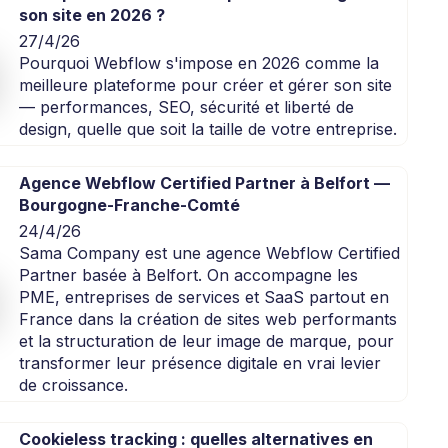
son site en 2026 ?
27/4/26
Pourquoi Webflow s'impose en 2026 comme la
meilleure plateforme pour créer et gérer son site
— performances, SEO, sécurité et liberté de
design, quelle que soit la taille de votre entreprise.
Agence Webflow Certified Partner à Belfort —
Bourgogne-Franche-Comté
24/4/26
Sama Company est une agence Webflow Certified
Partner basée à Belfort. On accompagne les
PME, entreprises de services et SaaS partout en
France dans la création de sites web performants
et la structuration de leur image de marque, pour
transformer leur présence digitale en vrai levier
de croissance.
Cookieless tracking : quelles alternatives en