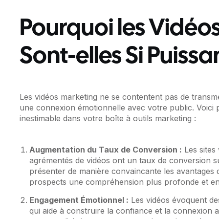
Pourquoi les Vidéo
Sont-elles Si Puissa
Les vidéos marketing ne se contentent pas de transmett
une connexion émotionnelle avec votre public. Voici 
inestimable dans votre boîte à outils marketing :
Augmentation du Taux de Conversion :
Les sites 
agrémentés de vidéos ont un taux de conversion su
présenter de manière convaincante les avantages d
prospects une compréhension plus profonde et e
Engagement Émotionnel :
Les vidéos évoquent des
qui aide à construire la confiance et la connexion a