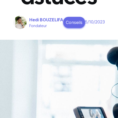
Hedi BOUZELIFA
5/10/2023
Conseils
Fondateur