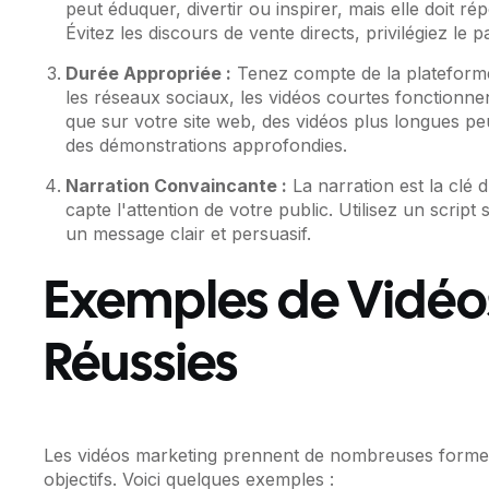
peut éduquer, divertir ou inspirer, mais elle doit r
Évitez les discours de vente directs, privilégiez le p
Durée Appropriée :
Tenez compte de la plateforme
les réseaux sociaux, les vidéos courtes fonctionnen
que sur votre site web, des vidéos plus longues peu
des démonstrations approfondies.
Narration Convaincante :
La narration est la clé 
capte l'attention de votre public. Utilisez un scri
un message clair et persuasif.
Exemples de Vidéo
Réussies
Les vidéos marketing prennent de nombreuses formes
objectifs. Voici quelques exemples :