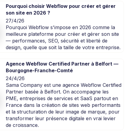
Pourquoi choisir Webflow pour créer et gérer
son site en 2026 ?
27/4/26
Pourquoi Webflow s'impose en 2026 comme la
meilleure plateforme pour créer et gérer son site
— performances, SEO, sécurité et liberté de
design, quelle que soit la taille de votre entreprise.
Agence Webflow Certified Partner à Belfort —
Bourgogne-Franche-Comté
24/4/26
Sama Company est une agence Webflow Certified
Partner basée à Belfort. On accompagne les
PME, entreprises de services et SaaS partout en
France dans la création de sites web performants
et la structuration de leur image de marque, pour
transformer leur présence digitale en vrai levier
de croissance.