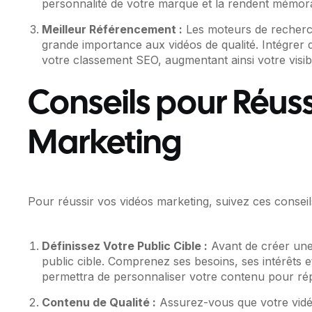
personnalité de votre marque et la rendent mémor
Meilleur Référencement :
Les moteurs de recherc
grande importance aux vidéos de qualité. Intégrer 
votre classement SEO, augmentant ainsi votre visibil
Conseils pour Réuss
Marketing
Pour réussir vos vidéos marketing, suivez ces consei
Définissez Votre Public Cible :
Avant de créer une 
public cible. Comprenez ses besoins, ses intérêts 
permettra de personnaliser votre contenu pour ré
Contenu de Qualité :
Assurez-vous que votre vidéo 