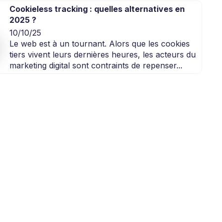
Cookieless tracking : quelles alternatives en
2025 ?
10/10/25
Le web est à un tournant. Alors que les cookies
tiers vivent leurs dernières heures, les acteurs du
marketing digital sont contraints de repenser...