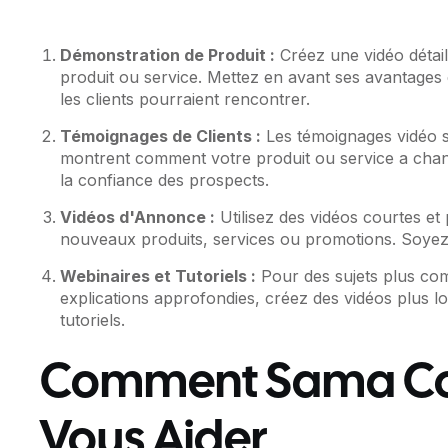
Démonstration de Produit :
Créez une vidéo détail
produit ou service. Mettez en avant ses avantages
les clients pourraient rencontrer.
Témoignages de Clients :
Les témoignages vidéo son
montrent comment votre produit ou service a changé
la confiance des prospects.
Vidéos d'Annonce :
Utilisez des vidéos courtes e
nouveaux produits, services ou promotions. Soyez c
Webinaires et Tutoriels :
Pour des sujets plus co
explications approfondies, créez des vidéos plus 
tutoriels.
Comment Sama C
Vous Aider