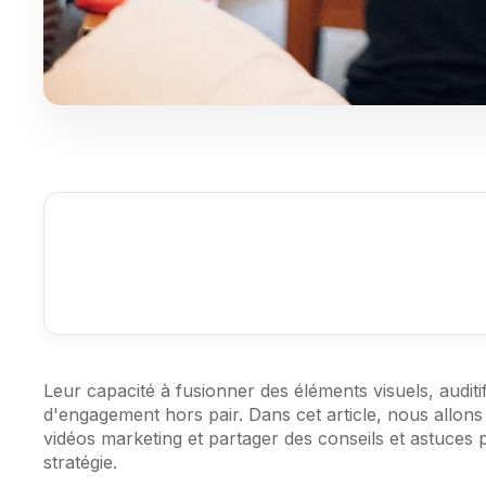
Leur capacité à fusionner des éléments visuels, auditifs
d'engagement hors pair. Dans cet article, nous allon
vidéos marketing et partager des conseils et astuces po
stratégie.