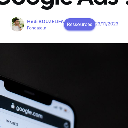
Hedi BOUZELIFA
23/11/2023
Ressources
Fondateur