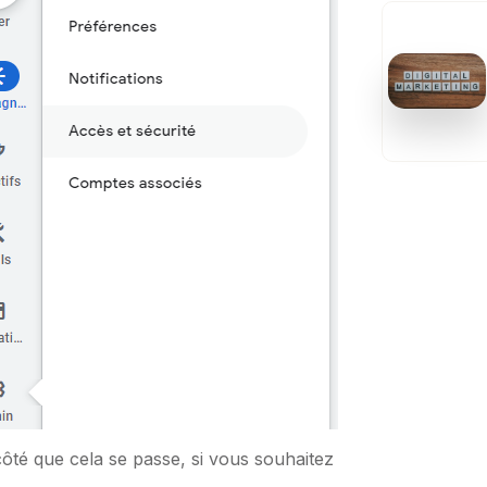
ôté que cela se passe, si vous souhaitez