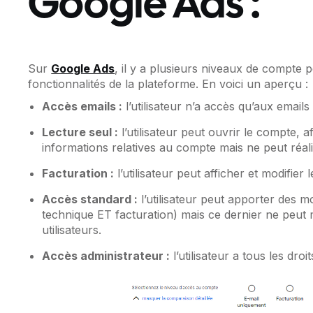
Google Ads :
Sur
Google Ads
, il y a plusieurs niveaux de compte 
fonctionnalités de la plateforme. En voici un aperçu :
Accès emails :
l’utilisateur n’a accès qu’aux email
Lecture seul :
l’utilisateur peut ouvrir le compte, 
informations relatives au compte mais ne peut réal
Facturation :
l’utilisateur peut afficher et modifier
Accès standard :
l’utilisateur peut apporter des m
technique ET facturation) mais ce dernier ne peut 
utilisateurs.
Accès administrateur :
l’utilisateur a tous les droit