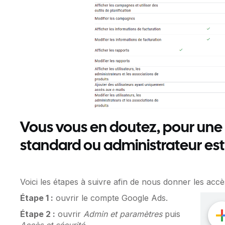
Vous vous en doutez, pour une 
standard
ou
administrateur
est
Voici les étapes à suivre afin de nous donner les acc
Étape 1 :
ouvrir le compte Google Ads.
Étape 2 :
ouvrir
Admin et paramètres
puis
Accès et sécurité