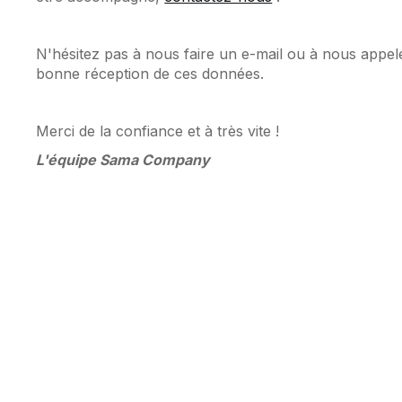
N'hésitez pas à nous faire un e-mail ou à nous appel
bonne réception de ces données.
Merci de la confiance et à très vite !
L'équipe Sama Company