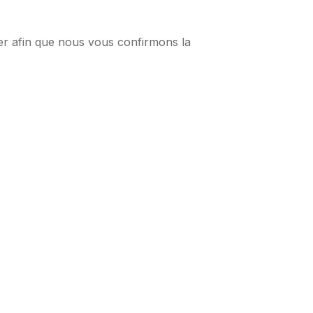
er afin que nous vous confirmons la