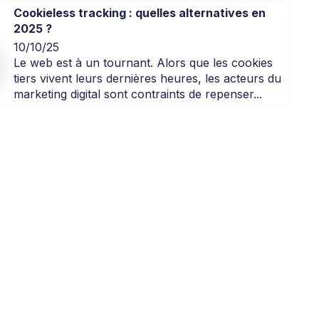
Cookieless tracking : quelles alternatives en
2025 ?
10/10/25
Le web est à un tournant. Alors que les cookies
tiers vivent leurs dernières heures, les acteurs du
marketing digital sont contraints de repenser...