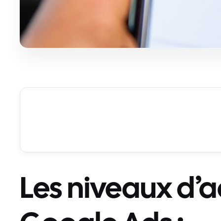
Les niveaux d’