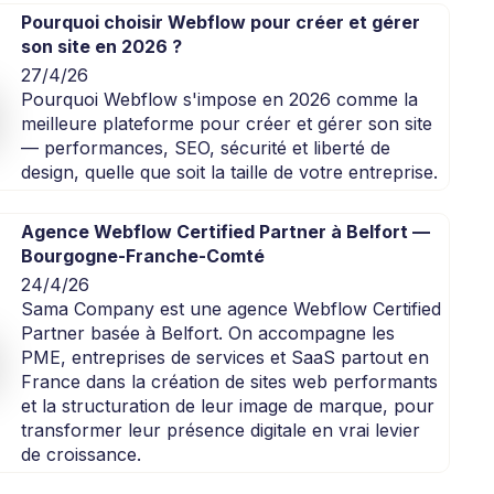
Pourquoi choisir Webflow pour créer et gérer
son site en 2026 ?
27/4/26
Pourquoi Webflow s'impose en 2026 comme la
meilleure plateforme pour créer et gérer son site
— performances, SEO, sécurité et liberté de
design, quelle que soit la taille de votre entreprise.
Agence Webflow Certified Partner à Belfort —
Bourgogne-Franche-Comté
24/4/26
Sama Company est une agence Webflow Certified
Partner basée à Belfort. On accompagne les
PME, entreprises de services et SaaS partout en
France dans la création de sites web performants
et la structuration de leur image de marque, pour
transformer leur présence digitale en vrai levier
de croissance.