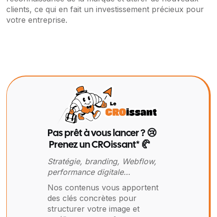
clients, ce qui en fait un investissement précieux pour
votre entreprise.
Pas prêt à vous lancer ? 😢
Prenez un CROissant* 🥐
Stratégie, branding, Webflow,
performance digitale…
Nos contenus vous apportent
des clés concrètes pour
structurer votre image et