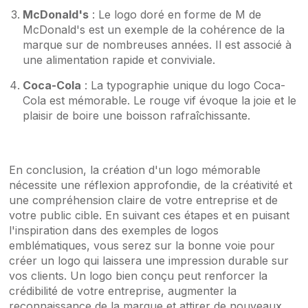
McDonald's
: Le logo doré en forme de M de
McDonald's est un exemple de la cohérence de la
marque sur de nombreuses années. Il est associé à
une alimentation rapide et conviviale.
Coca-Cola
: La typographie unique du logo Coca-
Cola est mémorable. Le rouge vif évoque la joie et le
plaisir de boire une boisson rafraîchissante.
En conclusion, la création d'un logo mémorable
nécessite une réflexion approfondie, de la créativité et
une compréhension claire de votre entreprise et de
votre public cible. En suivant ces étapes et en puisant
l'inspiration dans des exemples de logos
emblématiques, vous serez sur la bonne voie pour
créer un logo qui laissera une impression durable sur
vos clients. Un logo bien conçu peut renforcer la
crédibilité de votre entreprise, augmenter la
reconnaissance de la marque et attirer de nouveaux