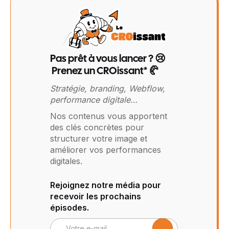
Pas prêt à vous lancer ? 😢
Prenez un CROissant* 🥐
Stratégie, branding, Webflow,
performance digitale…
Nos contenus vous apportent
des clés concrètes pour
structurer votre image et
améliorer vos performances
digitales.
Rejoignez notre média pour
recevoir les prochains
épisodes.