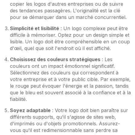
copier les logos d'autres entreprises ou de suivre
des tendances passagères. L'originalité est la clé
pour se démarquer dans un marché concurrentiel.
Simplicité et lisibilité
: Un logo complexe peut être
difficile à mémoriser. Optez pour un design simple et
lisible. Un logo doit être compréhensible en un coup
d'œil, quel que soit l'endroit où il est affiché.
Choisissez des couleurs stratégiques
: Les
couleurs ont un impact émotionnel significatif.
Sélectionnez des couleurs qui correspondent à
votre entreprise et à votre public cible. Par exemple,
le rouge peut évoquer l'énergie et la passion, tandis
que le bleu est souvent associé à la confiance et à la
fiabilité.
Soyez adaptable
: Votre logo doit bien paraître sur
différents supports, qu'il s'agisse de sites web,
d'imprimés ou d'objets promotionnels. Assurez-
vous qu'il est redimensionnable sans perdre sa