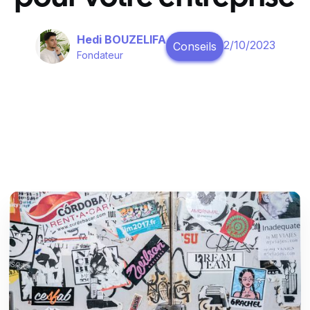
Hedi BOUZELIFA
2/10/2023
Conseils
Fondateur