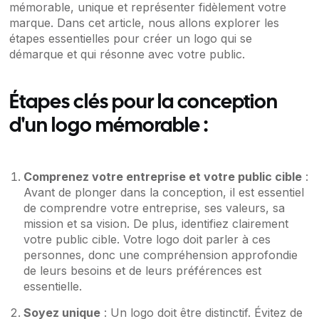
mémorable, unique et représenter fidèlement votre
marque. Dans cet article, nous allons explorer les
étapes essentielles pour créer un logo qui se
démarque et qui résonne avec votre public.
Étapes clés pour la conception
d'un logo mémorable :
Comprenez votre entreprise et votre public cible
:
Avant de plonger dans la conception, il est essentiel
de comprendre votre entreprise, ses valeurs, sa
mission et sa vision. De plus, identifiez clairement
votre public cible. Votre logo doit parler à ces
personnes, donc une compréhension approfondie
de leurs besoins et de leurs préférences est
essentielle.
Soyez unique
: Un logo doit être distinctif. Évitez de