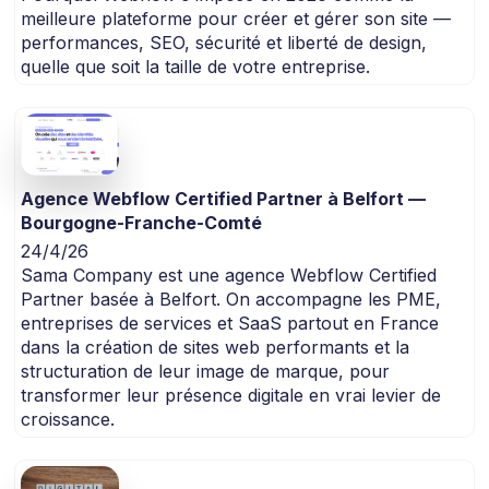
meilleure plateforme pour créer et gérer son site —
performances, SEO, sécurité et liberté de design,
quelle que soit la taille de votre entreprise.
Agence Webflow Certified Partner à Belfort —
Bourgogne-Franche-Comté
24/4/26
Sama Company est une agence Webflow Certified
Partner basée à Belfort. On accompagne les PME,
entreprises de services et SaaS partout en France
dans la création de sites web performants et la
structuration de leur image de marque, pour
transformer leur présence digitale en vrai levier de
croissance.