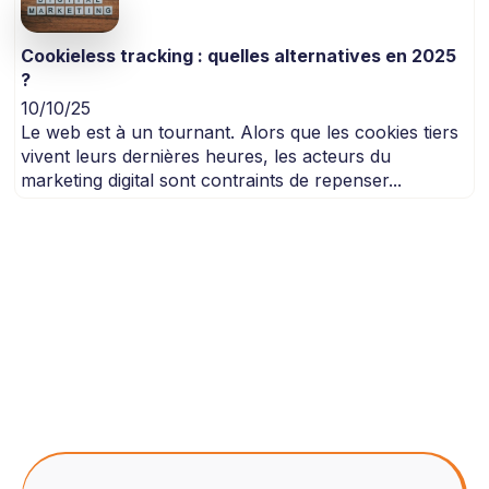
Cookieless tracking : quelles alternatives en 2025
?
10/10/25
Le web est à un tournant. Alors que les cookies tiers
vivent leurs dernières heures, les acteurs du
marketing digital sont contraints de repenser...