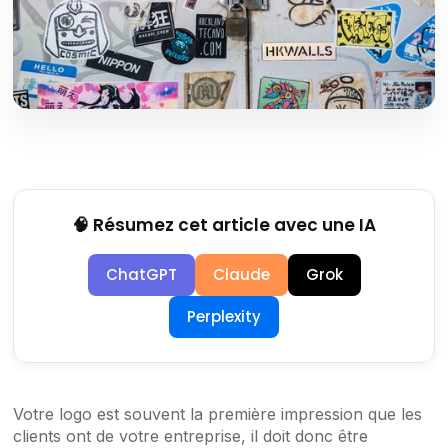
🧠 Résumez cet article avec une IA
ChatGPT
Claude
Grok
Perplexity
Votre logo est souvent la première impression que les
clients ont de votre entreprise, il doit donc être