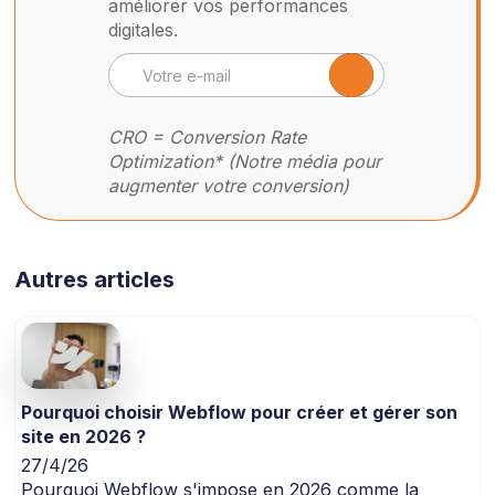
améliorer vos performances
digitales.
CRO = Conversion Rate
Optimization* (Notre média pour
augmenter votre conversion)
Autres articles
Pourquoi choisir Webflow pour créer et gérer son
site en 2026 ?
27/4/26
Pourquoi Webflow s'impose en 2026 comme la