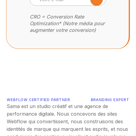
CRO = Conversion Rate
Optimization* (Notre média pour
augmenter votre conversion)
WEBFLOW CERTIFIED PARTNER
BRANDING EXPERT
Sama est un studio créatif et une agence de
performance digitale. Nous concevons des sites
Webflow qui convertissent, nous construisons des
identités de marque qui marquent les esprits, et nous