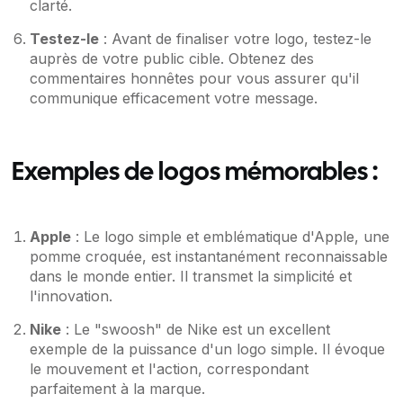
clarté.
Testez-le
: Avant de finaliser votre logo, testez-le
auprès de votre public cible. Obtenez des
commentaires honnêtes pour vous assurer qu'il
communique efficacement votre message.
Exemples de logos mémorables :
Apple
: Le logo simple et emblématique d'Apple, une
pomme croquée, est instantanément reconnaissable
dans le monde entier. Il transmet la simplicité et
l'innovation.
Nike
: Le "swoosh" de Nike est un excellent
exemple de la puissance d'un logo simple. Il évoque
le mouvement et l'action, correspondant
parfaitement à la marque.