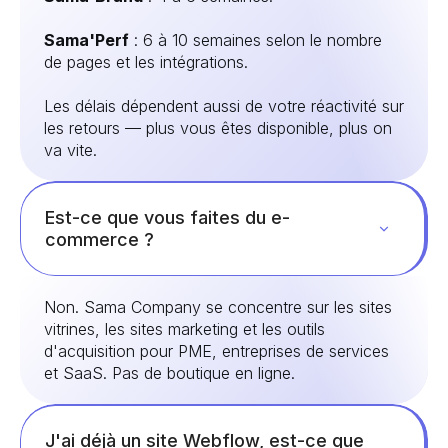
Sama'Perf
: 6 à 10 semaines selon le nombre
de pages et les intégrations.
Les délais dépendent aussi de votre réactivité sur
les retours — plus vous êtes disponible, plus on
va vite.
Est-ce que vous faites du e-
commerce ?
Non. Sama Company se concentre sur les sites
vitrines, les sites marketing et les outils
d'acquisition pour PME, entreprises de services
et SaaS. Pas de boutique en ligne.
J'ai déjà un site Webflow, est-ce que