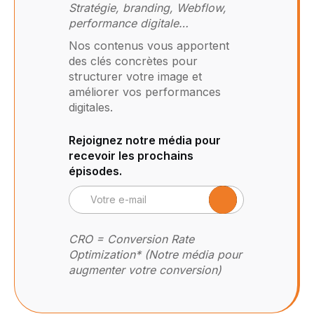
Stratégie, branding, Webflow,
performance digitale…
Nos contenus vous apportent
des clés concrètes pour
structurer votre image et
améliorer vos performances
digitales.
Rejoignez notre média pour
recevoir les prochains
épisodes.
CRO = Conversion Rate
Optimization* (Notre média pour
augmenter votre conversion)