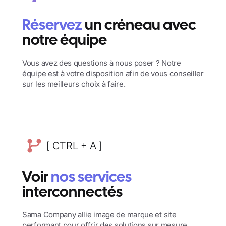
Réservez
un créneau avec
notre équipe
Vous avez des questions à nous poser ? Notre
équipe est à votre disposition afin de vous conseiller
sur les meilleurs choix à faire.
[ CTRL + A ]
Voir
nos services
interconnectés
Sama Company allie image de marque et site
performant pour offrir des solutions sur mesure.