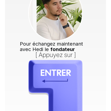
Pour échangez maintenant
avec Hedi le
fondateur
[ Appuyez sur ]