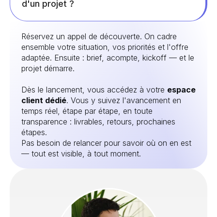
d'un projet ?
Réservez un appel de découverte. On cadre
ensemble votre situation, vos priorités et l'offre
adaptée. Ensuite : brief, acompte, kickoff — et le
projet démarre.
Dès le lancement, vous accédez à votre
espace
client dédié
. Vous y suivez l'avancement en
temps réel, étape par étape, en toute
transparence : livrables, retours, prochaines
étapes.
Pas besoin de relancer pour savoir où on en est
— tout est visible, à tout moment.