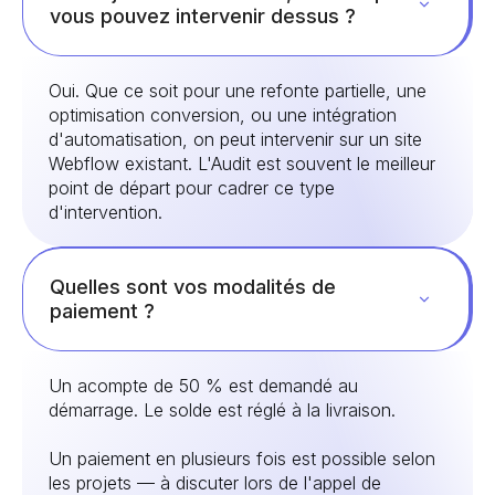
vous pouvez intervenir dessus ?
Oui. Que ce soit pour une refonte partielle, une
optimisation conversion, ou une intégration
d'automatisation, on peut intervenir sur un site
Webflow existant. L'Audit est souvent le meilleur
point de départ pour cadrer ce type
d'intervention.
Quelles sont vos modalités de
paiement ?
Un acompte de 50 % est demandé au
démarrage. Le solde est réglé à la livraison.
Un paiement en plusieurs fois est possible selon
les projets — à discuter lors de l'appel de