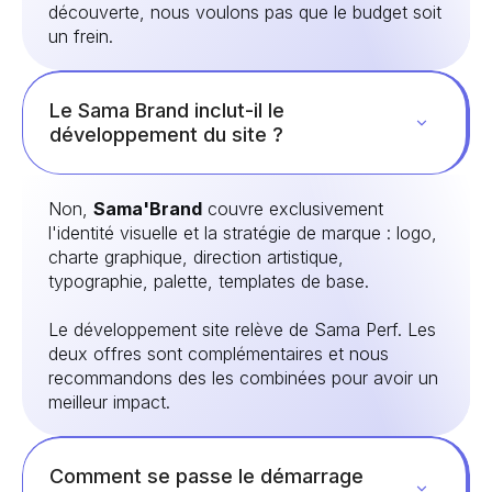
découverte, nous voulons pas que le budget soit
un frein.
Le Sama Brand inclut-il le
développement du site ?
Non,
Sama'Brand
couvre exclusivement
l'identité visuelle et la stratégie de marque : logo,
charte graphique, direction artistique,
typographie, palette, templates de base.
Le développement site relève de Sama Perf. Les
deux offres sont complémentaires et nous
recommandons des les combinées pour avoir un
meilleur impact.
Comment se passe le démarrage