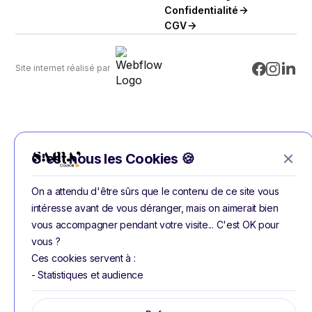
Confidentialité
CGV
Site internet réalisé par
C'est nous les Cookies 🍪
On a attendu d'être sûrs que le contenu de ce site vous
intéresse avant de vous déranger, mais on aimerait bien
vous accompagner pendant votre visite... C'est OK pour
vous ?
Ces cookies servent à :
- Statistiques et audience