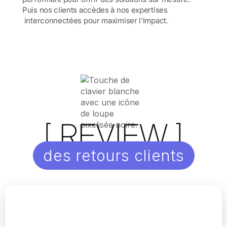
Puis nos clients accèdes à nos expertises
interconnectées pour maximiser l'impact.
[ REVIEW ]
des retours clients