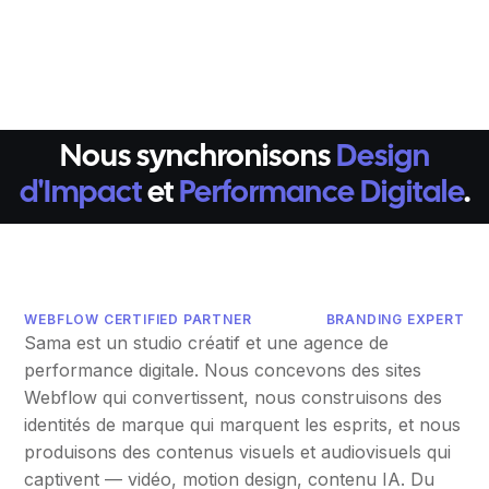
Nous synchronisons
Design
d'Impact
et
Performance Digitale
.
WEBFLOW CERTIFIED PARTNER
BRANDING EXPERT
Sama est un studio créatif et une agence de
performance digitale. Nous concevons des sites
Webflow qui convertissent, nous construisons des
identités de marque qui marquent les esprits, et nous
produisons des contenus visuels et audiovisuels qui
captivent — vidéo, motion design, contenu IA. Du