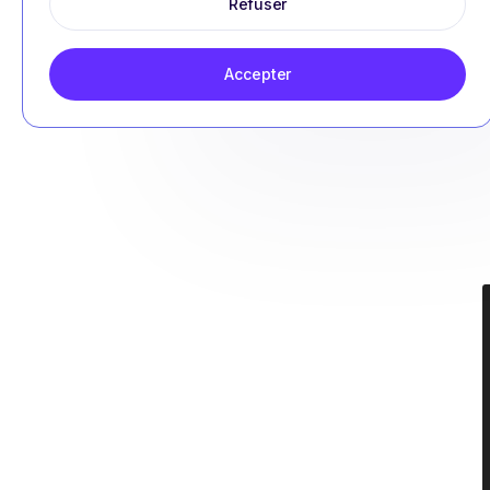
Refuser
Accepter