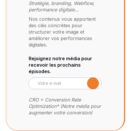
Stratégie, branding, Webflow,
performance digitale…
Nos contenus vous apportent
des clés concrètes pour
structurer votre image et
améliorer vos performances
digitales.
Rejoignez notre média pour
recevoir les prochains
épisodes.
CRO = Conversion Rate
Optimization* (Notre média pour
augmenter votre conversion)