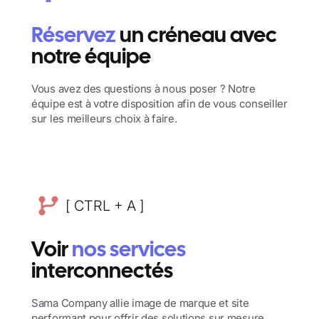
Réservez
un créneau avec
notre équipe
Vous avez des questions à nous poser ? Notre
équipe est à votre disposition afin de vous conseiller
sur les meilleurs choix à faire.
[ CTRL + A ]
Voir
nos services
interconnectés
Sama Company allie image de marque et site
performant pour offrir des solutions sur mesure.