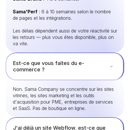
Sama'Perf
: 6 à 10 semaines selon le nombre
de pages et les intégrations.
Les délais dépendent aussi de votre réactivité sur
les retours — plus vous êtes disponible, plus on
va vite.
Est-ce que vous faites du e-
commerce ?
Non. Sama Company se concentre sur les sites
vitrines, les sites marketing et les outils
d'acquisition pour PME, entreprises de services
et SaaS. Pas de boutique en ligne.
J'ai déjà un site Webflow, est-ce que