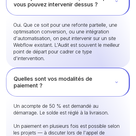
vous pouvez intervenir dessus ?
Oui. Que ce soit pour une refonte partielle, une
optimisation conversion, ou une intégration
d'automatisation, on peut intervenir sur un site
Webflow existant. L'Audit est souvent le meilleur
point de départ pour cadrer ce type
d'intervention.
Quelles sont vos modalités de
paiement ?
Un acompte de 50 % est demandé au
démarrage. Le solde est réglé à la livraison.
Un paiement en plusieurs fois est possible selon
les projets — à discuter lors de l'appel de