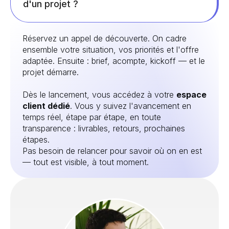
d'un projet ?
Réservez un appel de découverte. On cadre
ensemble votre situation, vos priorités et l'offre
adaptée. Ensuite : brief, acompte, kickoff — et le
projet démarre.
Dès le lancement, vous accédez à votre
espace
client dédié
. Vous y suivez l'avancement en
temps réel, étape par étape, en toute
transparence : livrables, retours, prochaines
étapes.
Pas besoin de relancer pour savoir où on en est
— tout est visible, à tout moment.