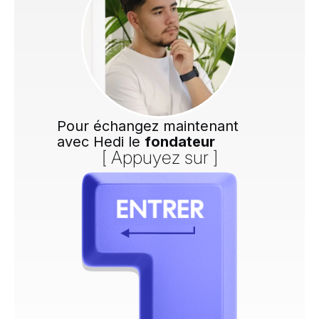
Pour échangez maintenant
avec Hedi le
fondateur
[ Appuyez sur ]