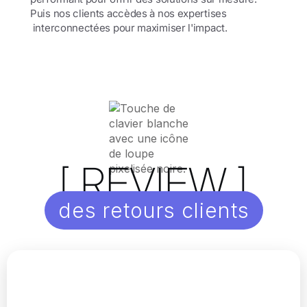
Puis nos clients accèdes à nos expertises
interconnectées pour maximiser l'impact.
[ REVIEW ]
des retours clients