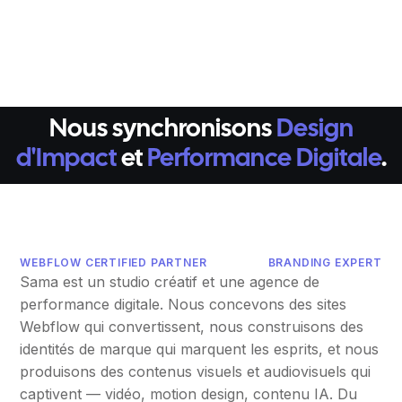
Nous synchronisons
Design
d'Impact
et
Performance Digitale
.
WEBFLOW CERTIFIED PARTNER
BRANDING EXPERT
Sama est un studio créatif et une agence de
performance digitale. Nous concevons des sites
Webflow qui convertissent, nous construisons des
identités de marque qui marquent les esprits, et nous
produisons des contenus visuels et audiovisuels qui
captivent — vidéo, motion design, contenu IA. Du