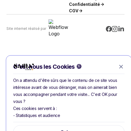
Confidentialité
CGV
Site internet réalisé par
C'est nous les Cookies 🍪
On a attendu d'être sûrs que le contenu de ce site vous
intéresse avant de vous déranger, mais on aimerait bien
vous accompagner pendant votre visite... C'est OK pour
vous ?
Ces cookies servent à :
- Statistiques et audience