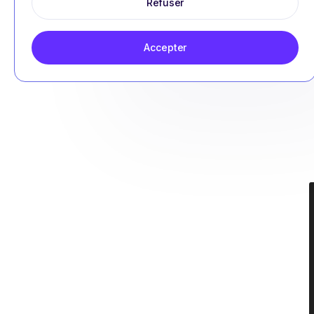
Refuser
Accepter