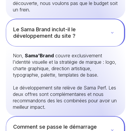
découverte, nous voulons pas que le budget soit
un frein.
Le Sama Brand inclut-il le
développement du site ?
Non,
Sama'Brand
couvre exclusivement
l'identité visuelle et la stratégie de marque : logo,
charte graphique, direction artistique,
typographie, palette, templates de base.
Le développement site relève de Sama Perf. Les
deux offres sont complémentaires et nous
recommandons des les combinées pour avoir un
meilleur impact.
Comment se passe le démarrage