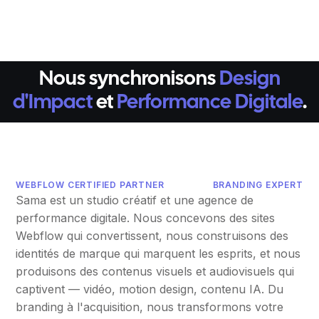
Nous synchronisons
Design
d'Impact
et
Performance Digitale
.
WEBFLOW CERTIFIED PARTNER
BRANDING EXPERT
Sama est un studio créatif et une agence de
performance digitale. Nous concevons des sites
Webflow qui convertissent, nous construisons des
identités de marque qui marquent les esprits, et nous
produisons des contenus visuels et audiovisuels qui
captivent — vidéo, motion design, contenu IA. Du
branding à l'acquisition, nous transformons votre