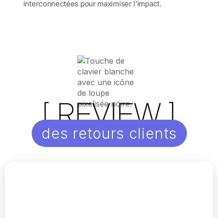
interconnectées pour maximiser l'impact.
[ REVIEW ]
des retours clients