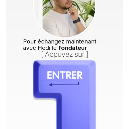
Pour échangez maintenant
avec Hedi le
fondateur
[ Appuyez sur ]