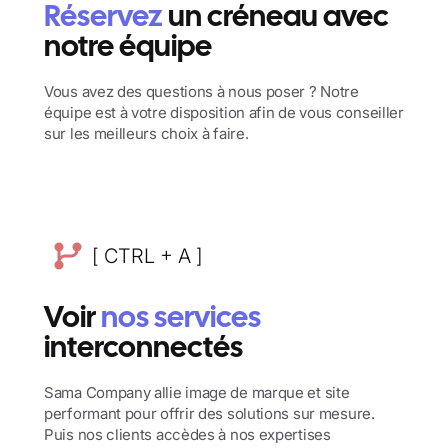
Réservez
un créneau avec
notre équipe
Vous avez des questions à nous poser ? Notre
équipe est à votre disposition afin de vous conseiller
sur les meilleurs choix à faire.
[ CTRL + A ]
Voir
nos services
interconnectés
Sama Company allie image de marque et site
performant pour offrir des solutions sur mesure.
Puis nos clients accèdes à nos expertises