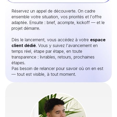
Réservez un appel de découverte. On cadre
ensemble votre situation, vos priorités et l'offre
adaptée. Ensuite : brief, acompte, kickoff — et le
projet démarre.
Dès le lancement, vous accédez à votre
espace
client dédié
. Vous y suivez l'avancement en
temps réel, étape par étape, en toute
transparence : livrables, retours, prochaines
étapes.
Pas besoin de relancer pour savoir où on en est
— tout est visible, à tout moment.