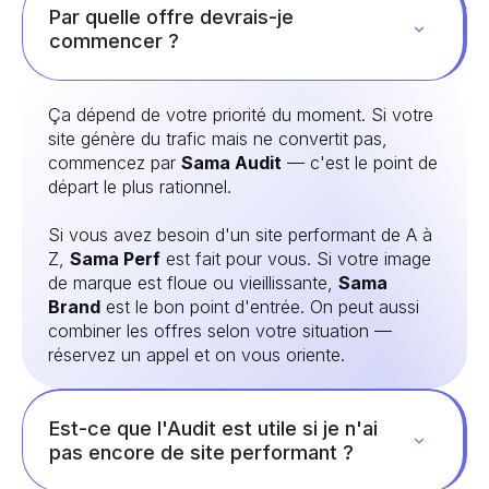
Par quelle offre devrais-je
commencer ?
Ça dépend de votre priorité du moment. Si votre
site génère du trafic mais ne convertit pas,
commencez par
Sama Audit
— c'est le point de
départ le plus rationnel.
Si vous avez besoin d'un site performant de A à
Z,
Sama Perf
est fait pour vous. Si votre image
de marque est floue ou vieillissante,
Sama
Brand
est le bon point d'entrée. On peut aussi
combiner les offres selon votre situation —
réservez un appel et on vous oriente.
Est-ce que l'Audit est utile si je n'ai
pas encore de site performant ?