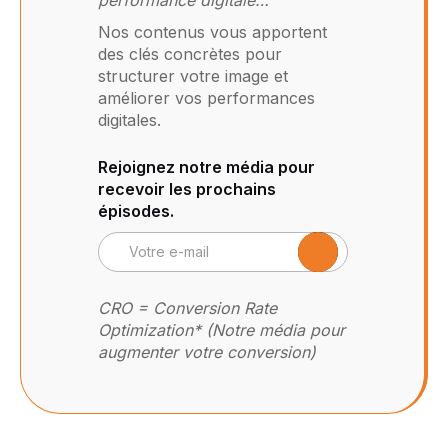
Nos contenus vous apportent
des clés concrètes pour
structurer votre image et
améliorer vos performances
digitales.
Rejoignez notre média pour
recevoir les prochains
épisodes.
CRO = Conversion Rate
Optimization* (Notre média pour
augmenter votre conversion)