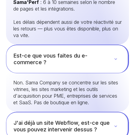
Sama'Perf
: 6 à 10 semaines selon le nombre
de pages et les intégrations.
Les délais dépendent aussi de votre réactivité sur
les retours — plus vous êtes disponible, plus on
va vite.
Est-ce que vous faites du e-
commerce ?
Non. Sama Company se concentre sur les sites
vitrines, les sites marketing et les outils
d'acquisition pour PME, entreprises de services
et SaaS. Pas de boutique en ligne.
J'ai déjà un site Webflow, est-ce que
vous pouvez intervenir dessus ?