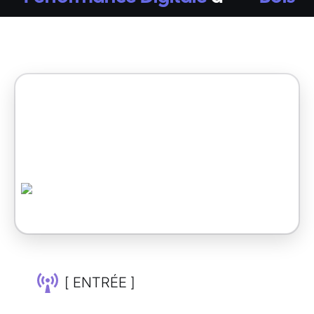
[ ENTRÉE ]