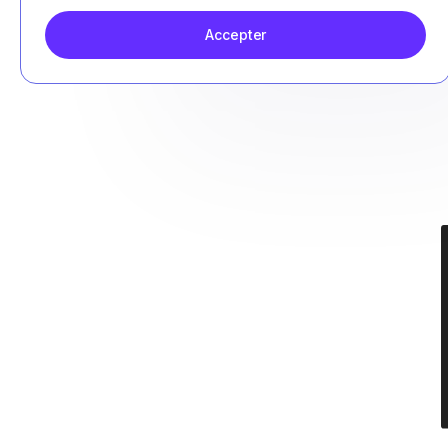
Accepter