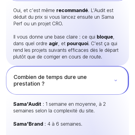
Oui, et c'est même
recommandé
. L'Audit est
déduit du prix si vous lancez ensuite un Sama
Perf ou un projet CRO.
Il vous donne une base claire : ce qui
bloque
,
dans quel ordre
agir
, et
pourquoi
. C'est ça qui
rend les projets suivants efficaces dès le départ
plutôt que de corriger en cours de route.
Combien de temps dure une
prestation ?
Sama'Audit
: 1 semaine en moyenne, à 2
semaines selon la complexité du site.
Sama'Brand
: 4 à 6 semaines.