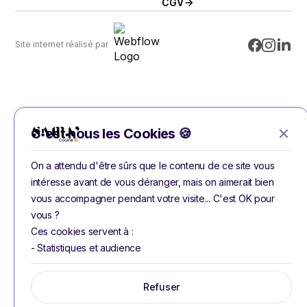
CGV
Site internet réalisé par
C'est nous les Cookies 🍪
On a attendu d'être sûrs que le contenu de ce site vous
intéresse avant de vous déranger, mais on aimerait bien
vous accompagner pendant votre visite... C'est OK pour
vous ?
Ces cookies servent à :
- Statistiques et audience
Refuser