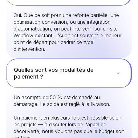
Oui. Que ce soit pour une refonte partielle, une
optimisation conversion, ou une intégration
d'automatisation, on peut intervenir sur un site
Webflow existant. L'Audit est souvent le meilleur
point de départ pour cadrer ce type
d'intervention.
Quelles sont vos modalités de
paiement ?
Un acompte de 50 % est demandé au
démarrage. Le solde est réglé à la livraison.
Un paiement en plusieurs fois est possible selon
les projets — à discuter lors de l'appel de
découverte, nous voulons pas que le budget soit
un frein.