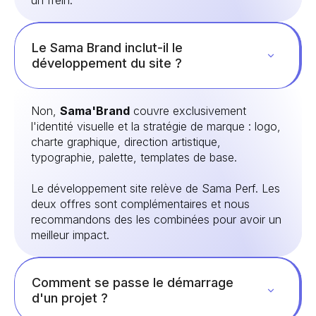
Le Sama Brand inclut-il le
développement du site ?
Non,
Sama'Brand
couvre exclusivement
l'identité visuelle et la stratégie de marque : logo,
charte graphique, direction artistique,
typographie, palette, templates de base.
Le développement site relève de Sama Perf. Les
deux offres sont complémentaires et nous
recommandons des les combinées pour avoir un
meilleur impact.
Comment se passe le démarrage
d'un projet ?