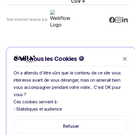
CGV
Site internet réalisé par
C'est nous les Cookies 🍪
On a attendu d'être sûrs que le contenu de ce site vous
intéresse avant de vous déranger, mais on aimerait bien
vous accompagner pendant votre visite... C'est OK pour
vous ?
Ces cookies servent à :
- Statistiques et audience
Refuser