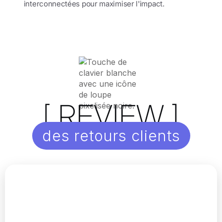
interconnectées pour maximiser l'impact.
[ REVIEW ]
des retours clients