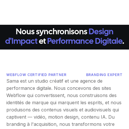
Nous synchronisons
Design
d'Impact
et
Performance Digitale
.
WEBFLOW CERTIFIED PARTNER
BRANDING EXPERT
Sama est un studio créatif et une agence de
performance digitale. Nous concevons des sites
Webflow qui convertissent, nous construisons des
identités de marque qui marquent les esprits, et nous
produisons des contenus visuels et audiovisuels qui
captivent — vidéo, motion design, contenu IA. Du
branding à l'acquisition, nous transformons votre