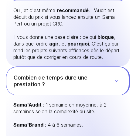
Oui, et c'est même
recommandé
. L'Audit est
déduit du prix si vous lancez ensuite un Sama
Perf ou un projet CRO.
Il vous donne une base claire : ce qui
bloque
,
dans quel ordre
agir
, et
pourquoi
. C'est ça qui
rend les projets suivants efficaces dès le départ
plutôt que de corriger en cours de route.
Combien de temps dure une
prestation ?
Sama'Audit
: 1 semaine en moyenne, à 2
semaines selon la complexité du site.
Sama'Brand
: 4 à 6 semaines.