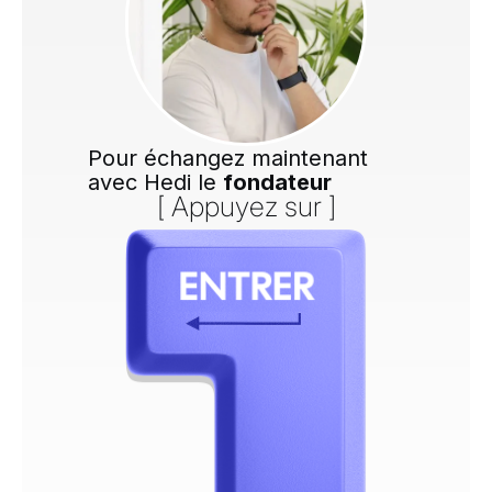
Pour échangez maintenant
avec Hedi le
fondateur
[ Appuyez sur ]