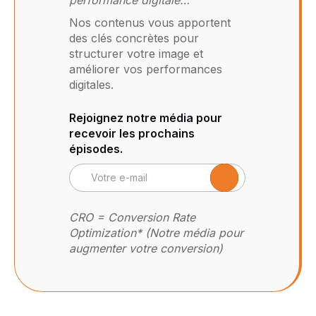
Nos contenus vous apportent
des clés concrètes pour
structurer votre image et
améliorer vos performances
digitales.
Rejoignez notre média pour
recevoir les prochains
épisodes.
CRO = Conversion Rate
Optimization* (Notre média pour
augmenter votre conversion)