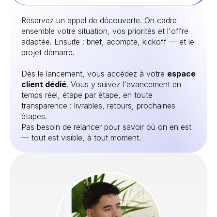
Réservez un appel de découverte. On cadre
ensemble votre situation, vos priorités et l'offre
adaptée. Ensuite : brief, acompte, kickoff — et le
projet démarre.
Dès le lancement, vous accédez à votre
espace
client dédié
. Vous y suivez l'avancement en
temps réel, étape par étape, en toute
transparence : livrables, retours, prochaines
étapes.
Pas besoin de relancer pour savoir où on en est
— tout est visible, à tout moment.