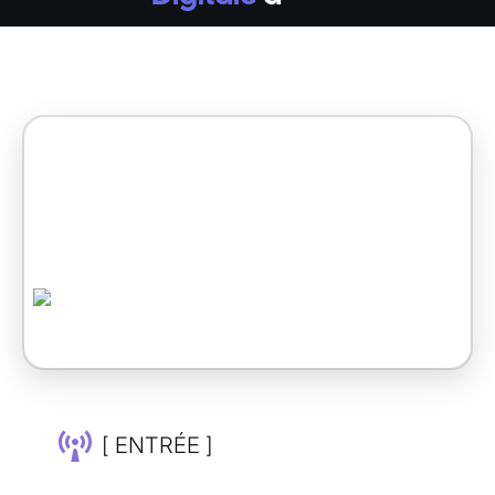
[ ENTRÉE ]