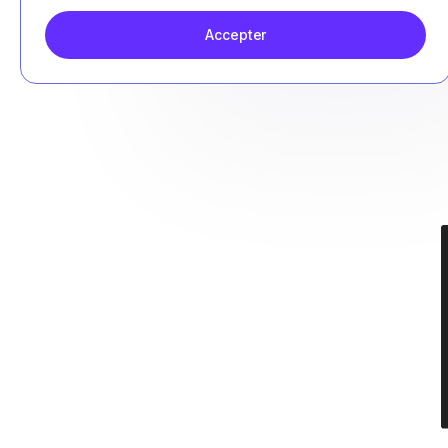
Accepter