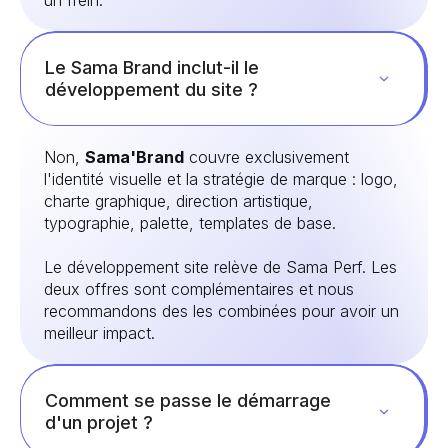
Le Sama Brand inclut-il le
développement du site ?
Non,
Sama'Brand
couvre exclusivement
l'identité visuelle et la stratégie de marque : logo,
charte graphique, direction artistique,
typographie, palette, templates de base.
Le développement site relève de Sama Perf. Les
deux offres sont complémentaires et nous
recommandons des les combinées pour avoir un
meilleur impact.
Comment se passe le démarrage
d'un projet ?