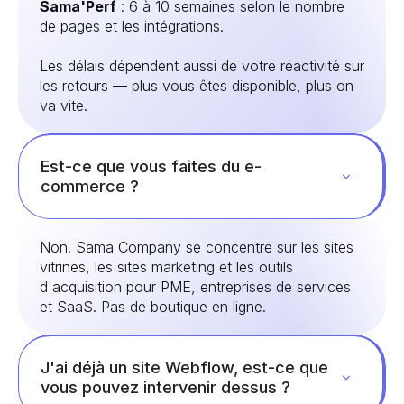
Sama'Perf
: 6 à 10 semaines selon le nombre
de pages et les intégrations.
Les délais dépendent aussi de votre réactivité sur
les retours — plus vous êtes disponible, plus on
va vite.
Est-ce que vous faites du e-
commerce ?
Non. Sama Company se concentre sur les sites
vitrines, les sites marketing et les outils
d'acquisition pour PME, entreprises de services
et SaaS. Pas de boutique en ligne.
J'ai déjà un site Webflow, est-ce que
vous pouvez intervenir dessus ?