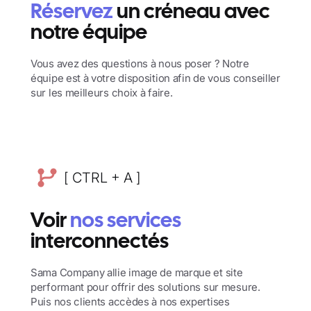
Réservez
un créneau avec
notre équipe
Vous avez des questions à nous poser ? Notre
équipe est à votre disposition afin de vous conseiller
sur les meilleurs choix à faire.
[ CTRL + A ]
Voir
nos services
interconnectés
Sama Company allie image de marque et site
performant pour offrir des solutions sur mesure.
Puis nos clients accèdes à nos expertises