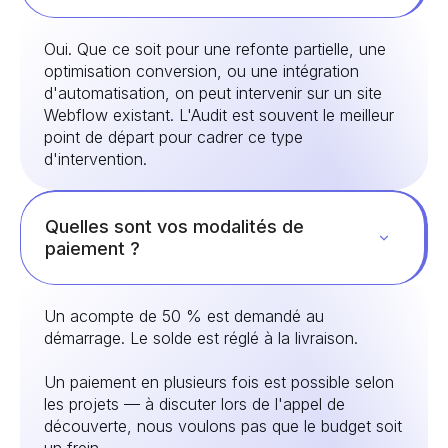
Oui. Que ce soit pour une refonte partielle, une
optimisation conversion, ou une intégration
d'automatisation, on peut intervenir sur un site
Webflow existant. L'Audit est souvent le meilleur
point de départ pour cadrer ce type
d'intervention.
Quelles sont vos modalités de
paiement ?
Un acompte de 50 % est demandé au
démarrage. Le solde est réglé à la livraison.
Un paiement en plusieurs fois est possible selon
les projets — à discuter lors de l'appel de
découverte, nous voulons pas que le budget soit
un frein.