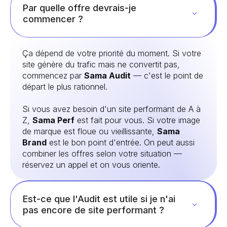
Par quelle offre devrais-je
commencer ?
Ça dépend de votre priorité du moment. Si votre
site génère du trafic mais ne convertit pas,
commencez par
Sama Audit
— c'est le point de
départ le plus rationnel.
Si vous avez besoin d'un site performant de A à
Z,
Sama Perf
est fait pour vous. Si votre image
de marque est floue ou vieillissante,
Sama
Brand
est le bon point d'entrée. On peut aussi
combiner les offres selon votre situation —
réservez un appel et on vous oriente.
Est-ce que l'Audit est utile si je n'ai
pas encore de site performant ?