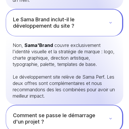
Le Sama Brand inclut-il le
développement du site ?
Non,
Sama'Brand
couvre exclusivement
l'identité visuelle et la stratégie de marque : logo,
charte graphique, direction artistique,
typographie, palette, templates de base.
Le développement site relève de Sama Perf. Les
deux offres sont complémentaires et nous
recommandons des les combinées pour avoir un
meilleur impact.
Comment se passe le démarrage
d'un projet ?