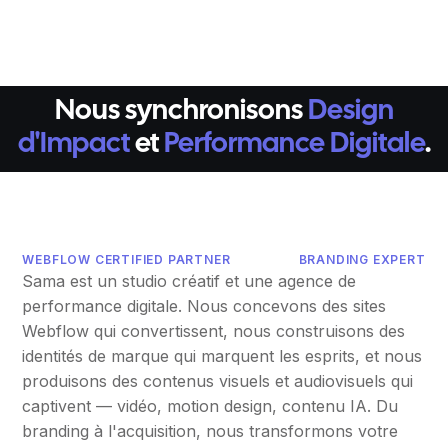
Nous synchronisons
Design
d'Impact
et
Performance Digitale
.
WEBFLOW CERTIFIED PARTNER
BRANDING EXPERT
Sama est un studio créatif et une agence de
performance digitale. Nous concevons des sites
Webflow qui convertissent, nous construisons des
identités de marque qui marquent les esprits, et nous
produisons des contenus visuels et audiovisuels qui
captivent — vidéo, motion design, contenu IA. Du
branding à l'acquisition, nous transformons votre