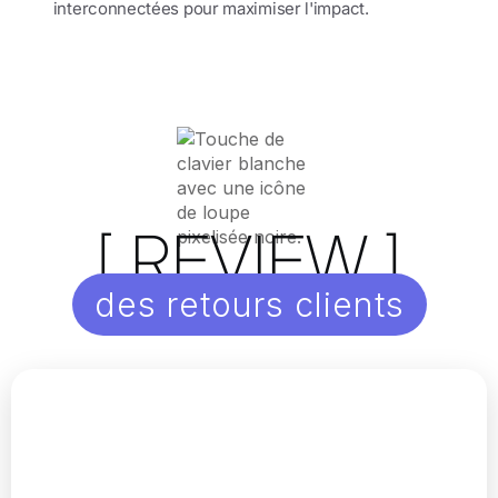
interconnectées pour maximiser l'impact.
[ REVIEW ]
des retours clients