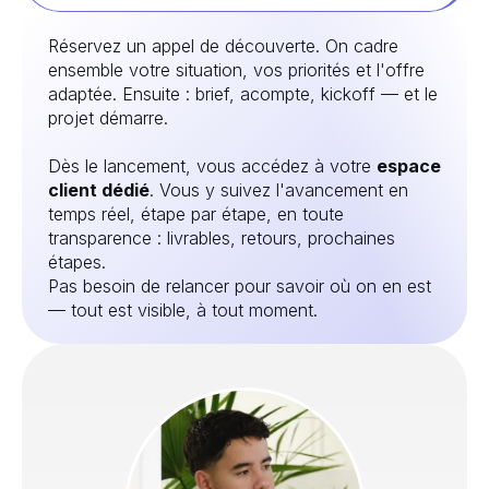
Réservez un appel de découverte. On cadre
ensemble votre situation, vos priorités et l'offre
adaptée. Ensuite : brief, acompte, kickoff — et le
projet démarre.
Dès le lancement, vous accédez à votre
espace
client dédié
. Vous y suivez l'avancement en
temps réel, étape par étape, en toute
transparence : livrables, retours, prochaines
étapes.
Pas besoin de relancer pour savoir où on en est
— tout est visible, à tout moment.