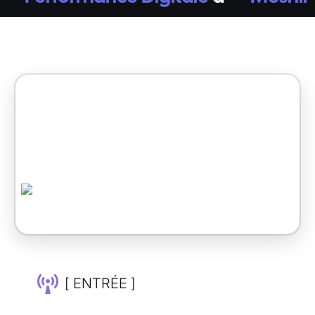
[ ENTRÉE ]