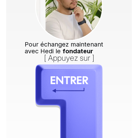
Pour échangez maintenant
avec Hedi le
fondateur
[ Appuyez sur ]