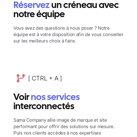
Réservez
un créneau avec
notre équipe
Vous avez des questions à nous poser ? Notre
équipe est à votre disposition afin de vous conseiller
sur les meilleurs choix à faire.
[ CTRL + A ]
Voir
nos services
interconnectés
Sama Company allie image de marque et site
performant pour offrir des solutions sur mesure.
Puis nos clients accèdes à nos expertises