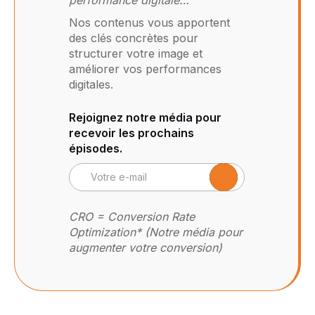
Nos contenus vous apportent
des clés concrètes pour
structurer votre image et
améliorer vos performances
digitales.
Rejoignez notre média pour
recevoir les prochains
épisodes.
CRO = Conversion Rate
Optimization* (Notre média pour
augmenter votre conversion)