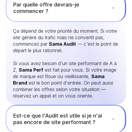
Par quelle offre devrais-je
commencer ?
Ça dépend de votre priorité du moment. Si votre
site génère du trafic mais ne convertit pas,
commencez par
Sama Audit
— c'est le point de
départ le plus rationnel.
Si vous avez besoin d'un site performant de A à
Z,
Sama Perf
est fait pour vous. Si votre image
de marque est floue ou vieillissante,
Sama
Brand
est le bon point d'entrée. On peut aussi
combiner les offres selon votre situation —
réservez un appel et on vous oriente.
Est-ce que l'Audit est utile si je n'ai
pas encore de site performant ?