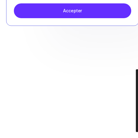
Accepter