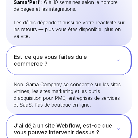
Sama'Perf
: 6 à 10 semaines selon le nombre
de pages et les intégrations.
Les délais dépendent aussi de votre réactivité sur
les retours — plus vous êtes disponible, plus on
va vite.
Est-ce que vous faites du e-
commerce ?
Non. Sama Company se concentre sur les sites
vitrines, les sites marketing et les outils
d'acquisition pour PME, entreprises de services
et SaaS. Pas de boutique en ligne.
J'ai déjà un site Webflow, est-ce que
vous pouvez intervenir dessus ?