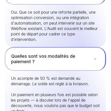
Oui. Que ce soit pour une refonte partielle, une
optimisation conversion, ou une intégration
d'automatisation, on peut intervenir sur un site
Webflow existant. L'Audit est souvent le meilleur
point de départ pour cadrer ce type
d'intervention.
Quelles sont vos modalités de
paiement ?
Un acompte de 50 % est demandé au
démarrage. Le solde est réglé à la livraison.
Un paiement en plusieurs fois est possible selon
les projets — à discuter lors de l'appel de
découverte, nous voulons pas que le budget soit
un frein.