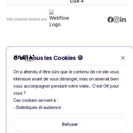
CGV
Site internet réalisé par
C'est nous les Cookies 🍪
On a attendu d'être sûrs que le contenu de ce site vous
intéresse avant de vous déranger, mais on aimerait bien
vous accompagner pendant votre visite... C'est OK pour
vous ?
Ces cookies servent à :
- Statistiques et audience
Refuser