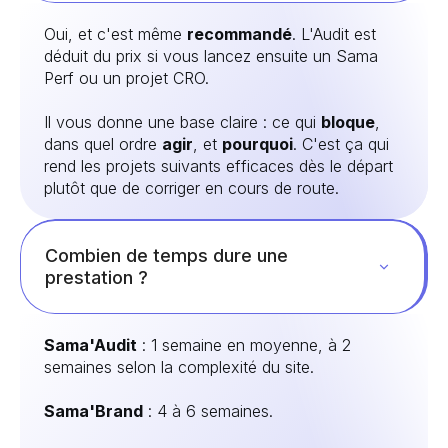
Oui, et c'est même
recommandé
. L'Audit est
déduit du prix si vous lancez ensuite un Sama
Perf ou un projet CRO.
Il vous donne une base claire : ce qui
bloque
,
dans quel ordre
agir
, et
pourquoi
. C'est ça qui
rend les projets suivants efficaces dès le départ
plutôt que de corriger en cours de route.
Combien de temps dure une
prestation ?
Sama'Audit
: 1 semaine en moyenne, à 2
semaines selon la complexité du site.
Sama'Brand
: 4 à 6 semaines.