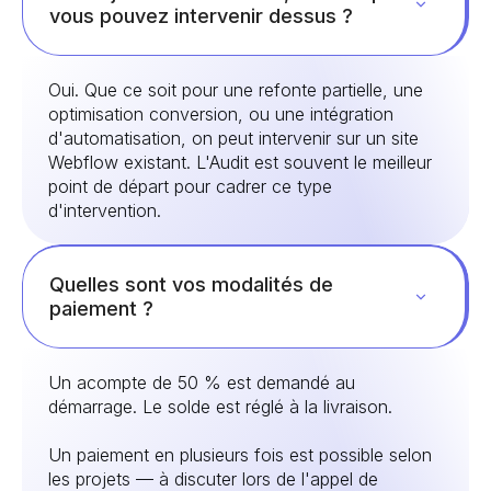
vous pouvez intervenir dessus ?
Oui. Que ce soit pour une refonte partielle, une
optimisation conversion, ou une intégration
d'automatisation, on peut intervenir sur un site
Webflow existant. L'Audit est souvent le meilleur
point de départ pour cadrer ce type
d'intervention.
Quelles sont vos modalités de
paiement ?
Un acompte de 50 % est demandé au
démarrage. Le solde est réglé à la livraison.
Un paiement en plusieurs fois est possible selon
les projets — à discuter lors de l'appel de