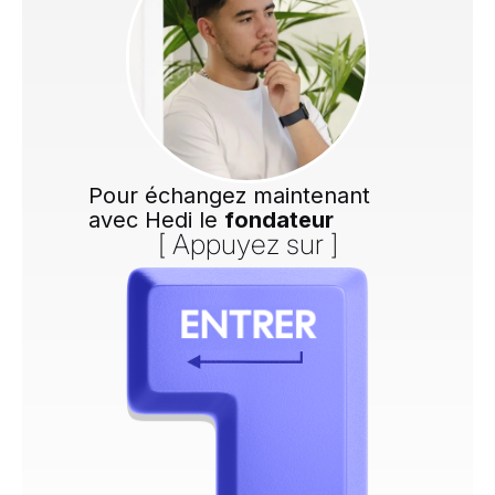
Pour échangez maintenant
avec Hedi le
fondateur
[ Appuyez sur ]