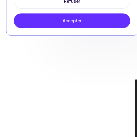
Refuser
Accepter