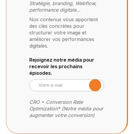
Stratégie, branding, Webflow,
performance digitale…
Nos contenus vous apportent
des clés concrètes pour
structurer votre image et
améliorer vos performances
digitales.
Rejoignez notre média pour
recevoir les prochains
épisodes.
CRO = Conversion Rate
Optimization* (Notre média pour
augmenter votre conversion)