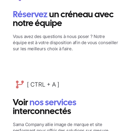
Réservez
un créneau avec
notre équipe
Vous avez des questions à nous poser ? Notre
équipe est à votre disposition afin de vous conseiller
sur les meilleurs choix à faire.
[ CTRL + A ]
Voir
nos services
interconnectés
Sama Company allie image de marque et site
performant pour offrir des solutions sur mesure.