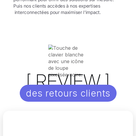
Puis nos clients accèdes à nos expertises
interconnectées pour maximiser l'impact.
[ REVIEW ]
des retours clients