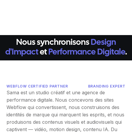
Nous synchronisons
Design
d'Impact
et
Performance Digitale
.
WEBFLOW CERTIFIED PARTNER
BRANDING EXPERT
Sama est un studio créatif et une agence de
performance digitale. Nous concevons des sites
Webflow qui convertissent, nous construisons des
identités de marque qui marquent les esprits, et nous
produisons des contenus visuels et audiovisuels qui
captivent — vidéo, motion design, contenu IA. Du