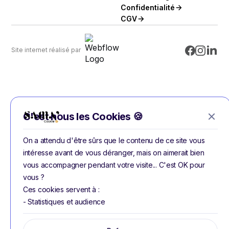
Confidentialité
CGV
Site internet réalisé par
C'est nous les Cookies 🍪
On a attendu d'être sûrs que le contenu de ce site vous
intéresse avant de vous déranger, mais on aimerait bien
vous accompagner pendant votre visite... C'est OK pour
vous ?
Ces cookies servent à :
- Statistiques et audience