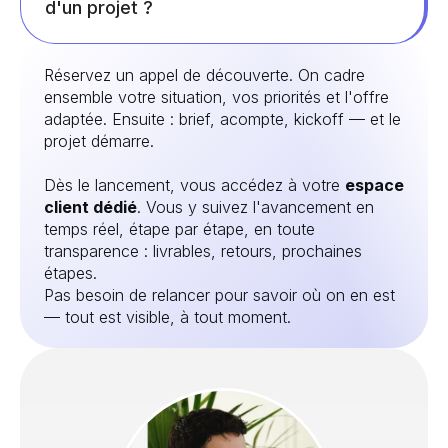
d'un projet ?
Réservez un appel de découverte. On cadre
ensemble votre situation, vos priorités et l'offre
adaptée. Ensuite : brief, acompte, kickoff — et le
projet démarre.
Dès le lancement, vous accédez à votre
espace
client dédié
. Vous y suivez l'avancement en
temps réel, étape par étape, en toute
transparence : livrables, retours, prochaines
étapes.
Pas besoin de relancer pour savoir où on en est
— tout est visible, à tout moment.