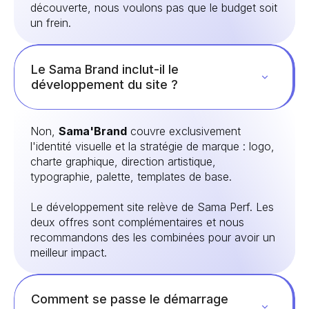
découverte, nous voulons pas que le budget soit
un frein.
Le Sama Brand inclut-il le
développement du site ?
Non,
Sama'Brand
couvre exclusivement
l'identité visuelle et la stratégie de marque : logo,
charte graphique, direction artistique,
typographie, palette, templates de base.
Le développement site relève de Sama Perf. Les
deux offres sont complémentaires et nous
recommandons des les combinées pour avoir un
meilleur impact.
Comment se passe le démarrage