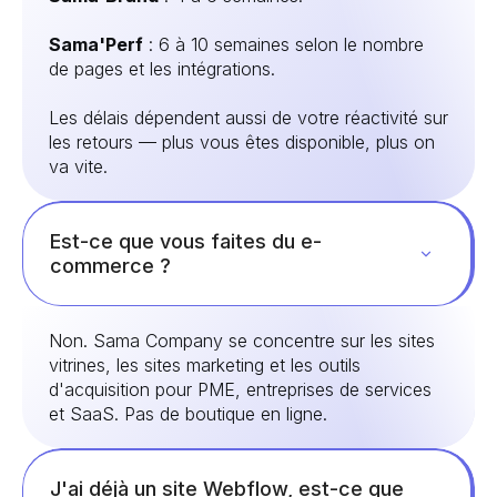
Sama'Perf
: 6 à 10 semaines selon le nombre
de pages et les intégrations.
Les délais dépendent aussi de votre réactivité sur
les retours — plus vous êtes disponible, plus on
va vite.
Est-ce que vous faites du e-
commerce ?
Non. Sama Company se concentre sur les sites
vitrines, les sites marketing et les outils
d'acquisition pour PME, entreprises de services
et SaaS. Pas de boutique en ligne.
J'ai déjà un site Webflow, est-ce que