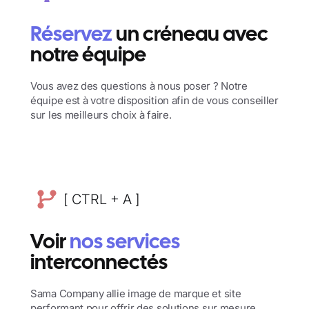
Réservez
un créneau avec
notre équipe
Vous avez des questions à nous poser ? Notre
équipe est à votre disposition afin de vous conseiller
sur les meilleurs choix à faire.
[ CTRL + A ]
Voir
nos services
interconnectés
Sama Company allie image de marque et site
performant pour offrir des solutions sur mesure.