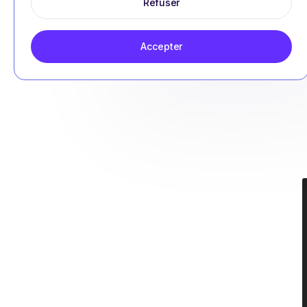
Refuser
Accepter