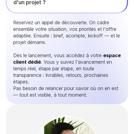
d'un projet ?
Réservez un appel de découverte. On cadre
ensemble votre situation, vos priorités et l'offre
adaptée. Ensuite : brief, acompte, kickoff — et le
projet démarre.
Dès le lancement, vous accédez à votre
espace
client dédié
. Vous y suivez l'avancement en
temps réel, étape par étape, en toute
transparence : livrables, retours, prochaines
étapes.
Pas besoin de relancer pour savoir où on en est
— tout est visible, à tout moment.