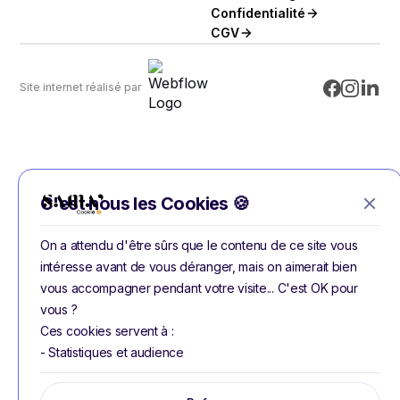
Confidentialité
CGV
Site internet réalisé par
C'est nous les Cookies 🍪
On a attendu d'être sûrs que le contenu de ce site vous
intéresse avant de vous déranger, mais on aimerait bien
vous accompagner pendant votre visite... C'est OK pour
vous ?
Ces cookies servent à :
- Statistiques et audience