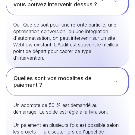
vous pouvez intervenir dessus ?
Oui. Que ce soit pour une refonte partielle, une
optimisation conversion, ou une intégration
d'automatisation, on peut intervenir sur un site
Webflow existant. L'Audit est souvent le meilleur
point de départ pour cadrer ce type
d'intervention.
Quelles sont vos modalités de
paiement ?
Un acompte de 50 % est demandé au
démarrage. Le solde est réglé à la livraison.
Un paiement en plusieurs fois est possible selon
les projets — à discuter lors de l'appel de