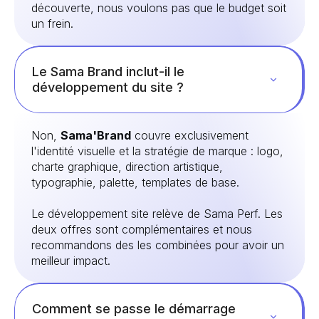
découverte, nous voulons pas que le budget soit
un frein.
Le Sama Brand inclut-il le
développement du site ?
Non,
Sama'Brand
couvre exclusivement
l'identité visuelle et la stratégie de marque : logo,
charte graphique, direction artistique,
typographie, palette, templates de base.
Le développement site relève de Sama Perf. Les
deux offres sont complémentaires et nous
recommandons des les combinées pour avoir un
meilleur impact.
Comment se passe le démarrage