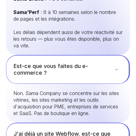
Sama'Perf
: 6 à 10 semaines selon le nombre
de pages et les intégrations.
Les délais dépendent aussi de votre réactivité sur
les retours — plus vous êtes disponible, plus on
va vite.
Est-ce que vous faites du e-
commerce ?
Non. Sama Company se concentre sur les sites
vitrines, les sites marketing et les outils
d'acquisition pour PME, entreprises de services
et SaaS. Pas de boutique en ligne.
J'ai déjà un site Webflow, est-ce que