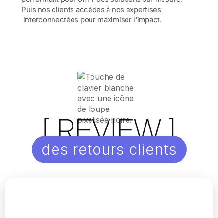
Puis nos clients accèdes à nos expertises
interconnectées pour maximiser l'impact.
[ REVIEW ]
des retours clients