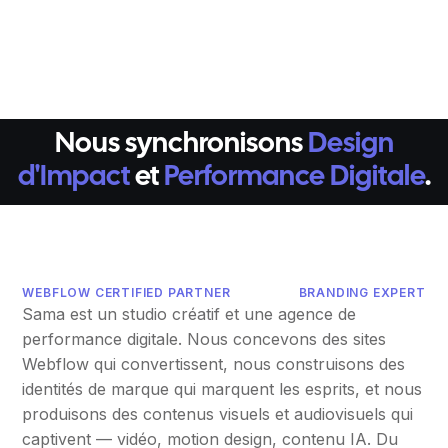
Nous synchronisons
Design
d'Impact
et
Performance Digitale
.
WEBFLOW CERTIFIED PARTNER
BRANDING EXPERT
Sama est un studio créatif et une agence de
performance digitale. Nous concevons des sites
Webflow qui convertissent, nous construisons des
identités de marque qui marquent les esprits, et nous
produisons des contenus visuels et audiovisuels qui
captivent — vidéo, motion design, contenu IA. Du