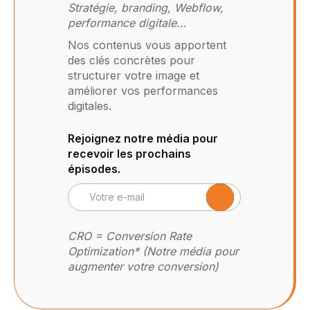
Stratégie, branding, Webflow,
performance digitale…
Nos contenus vous apportent
des clés concrètes pour
structurer votre image et
améliorer vos performances
digitales.
Rejoignez notre média pour
recevoir les prochains
épisodes.
CRO = Conversion Rate
Optimization* (Notre média pour
augmenter votre conversion)