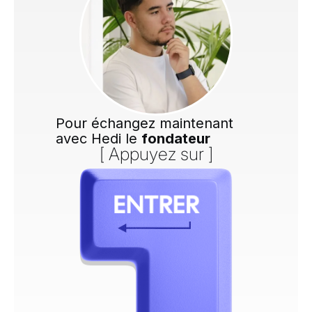
Pour échangez maintenant
avec Hedi le
fondateur
[ Appuyez sur ]