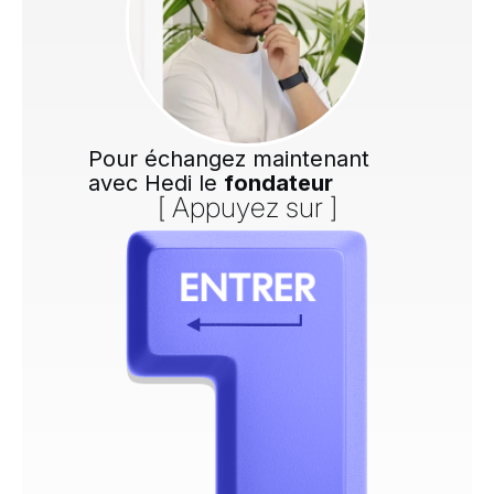
Pour échangez maintenant
avec Hedi le
fondateur
[ Appuyez sur ]