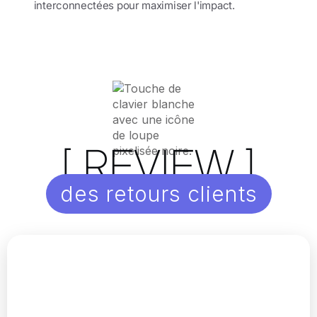
interconnectées pour maximiser l'impact.
[ REVIEW ]
des retours clients