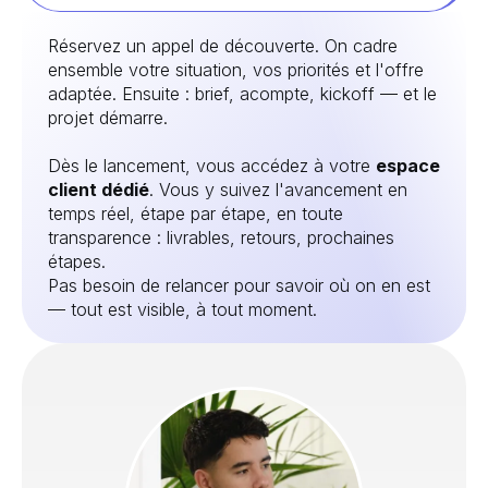
Réservez un appel de découverte. On cadre
ensemble votre situation, vos priorités et l'offre
adaptée. Ensuite : brief, acompte, kickoff — et le
projet démarre.
Dès le lancement, vous accédez à votre
espace
client dédié
. Vous y suivez l'avancement en
temps réel, étape par étape, en toute
transparence : livrables, retours, prochaines
étapes.
Pas besoin de relancer pour savoir où on en est
— tout est visible, à tout moment.