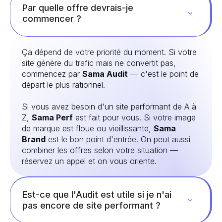
Par quelle offre devrais-je
commencer ?
Ça dépend de votre priorité du moment. Si votre
site génère du trafic mais ne convertit pas,
commencez par
Sama Audit
— c'est le point de
départ le plus rationnel.
Si vous avez besoin d'un site performant de A à
Z,
Sama Perf
est fait pour vous. Si votre image
de marque est floue ou vieillissante,
Sama
Brand
est le bon point d'entrée. On peut aussi
combiner les offres selon votre situation —
réservez un appel et on vous oriente.
Est-ce que l'Audit est utile si je n'ai
pas encore de site performant ?