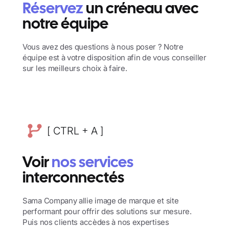
Réservez
un créneau avec
notre équipe
Vous avez des questions à nous poser ? Notre
équipe est à votre disposition afin de vous conseiller
sur les meilleurs choix à faire.
[ CTRL + A ]
Voir
nos services
interconnectés
Sama Company allie image de marque et site
performant pour offrir des solutions sur mesure.
Puis nos clients accèdes à nos expertises