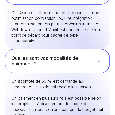
Oui. Que ce soit pour une refonte partielle, une
optimisation conversion, ou une intégration
d'automatisation, on peut intervenir sur un site
Webflow existant. L'Audit est souvent le meilleur
point de départ pour cadrer ce type
d'intervention.
Quelles sont vos modalités de
paiement ?
Un acompte de 50 % est demandé au
démarrage. Le solde est réglé à la livraison.
Un paiement en plusieurs fois est possible selon
les projets — à discuter lors de l'appel de
découverte, nous voulons pas que le budget soit
un frein.