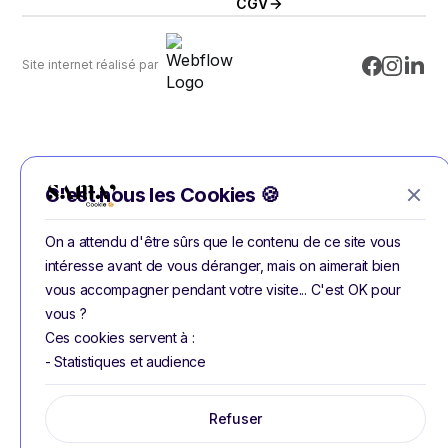
CGV
Site internet réalisé par
C'est nous les Cookies 🍪
On a attendu d'être sûrs que le contenu de ce site vous
intéresse avant de vous déranger, mais on aimerait bien
vous accompagner pendant votre visite... C'est OK pour
vous ?
Ces cookies servent à :
- Statistiques et audience
Refuser