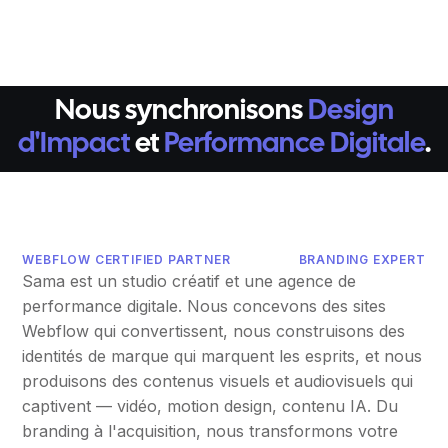
Nous synchronisons
Design
d'Impact
et
Performance Digitale
.
WEBFLOW CERTIFIED PARTNER
BRANDING EXPERT
Sama est un studio créatif et une agence de
performance digitale. Nous concevons des sites
Webflow qui convertissent, nous construisons des
identités de marque qui marquent les esprits, et nous
produisons des contenus visuels et audiovisuels qui
captivent — vidéo, motion design, contenu IA. Du
branding à l'acquisition, nous transformons votre