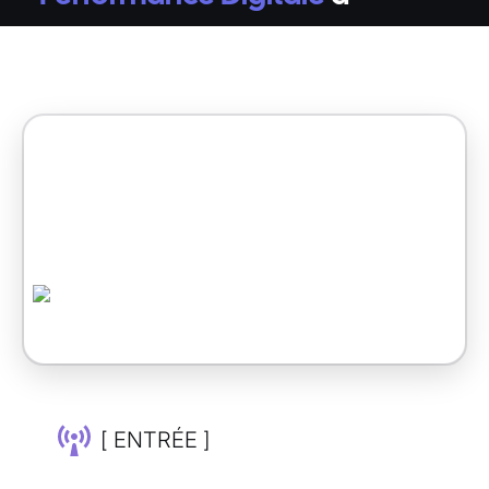
[ ENTRÉE ]