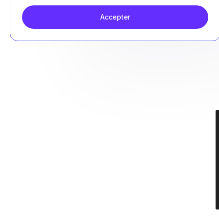
Accepter