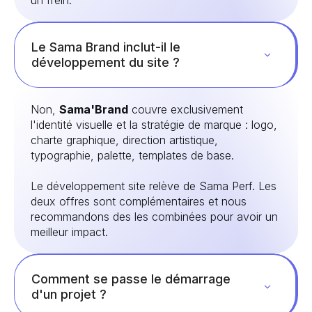
Le Sama Brand inclut-il le
développement du site ?
Non,
Sama'Brand
couvre exclusivement
l'identité visuelle et la stratégie de marque : logo,
charte graphique, direction artistique,
typographie, palette, templates de base.
Le développement site relève de Sama Perf. Les
deux offres sont complémentaires et nous
recommandons des les combinées pour avoir un
meilleur impact.
Comment se passe le démarrage
d'un projet ?