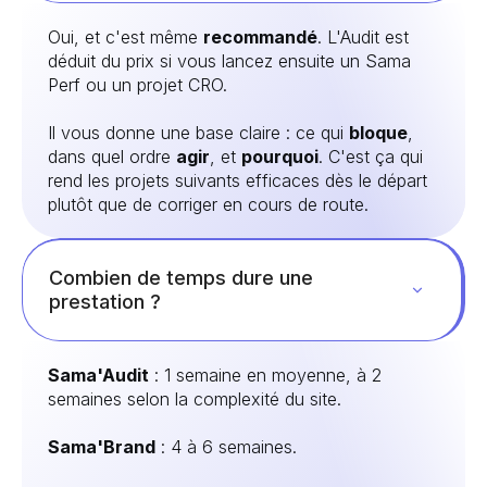
Oui, et c'est même
recommandé
. L'Audit est
déduit du prix si vous lancez ensuite un Sama
Perf ou un projet CRO.
Il vous donne une base claire : ce qui
bloque
,
dans quel ordre
agir
, et
pourquoi
. C'est ça qui
rend les projets suivants efficaces dès le départ
plutôt que de corriger en cours de route.
Combien de temps dure une
prestation ?
Sama'Audit
: 1 semaine en moyenne, à 2
semaines selon la complexité du site.
Sama'Brand
: 4 à 6 semaines.