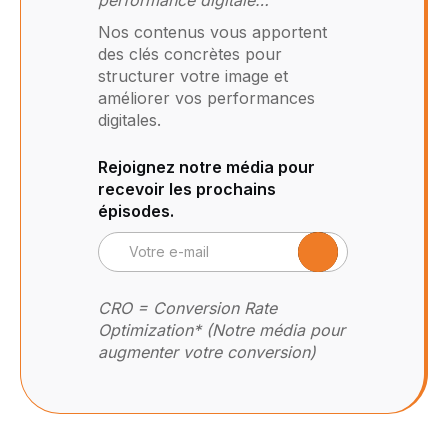
Nos contenus vous apportent
des clés concrètes pour
structurer votre image et
améliorer vos performances
digitales.
Rejoignez notre média pour
recevoir les prochains
épisodes.
CRO = Conversion Rate
Optimization* (Notre média pour
augmenter votre conversion)