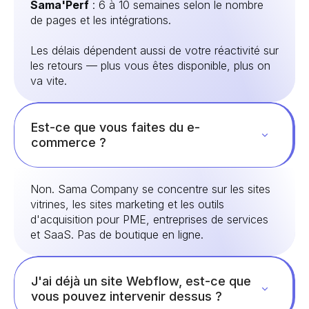
Sama'Perf
: 6 à 10 semaines selon le nombre
de pages et les intégrations.
Les délais dépendent aussi de votre réactivité sur
les retours — plus vous êtes disponible, plus on
va vite.
Est-ce que vous faites du e-
commerce ?
Non. Sama Company se concentre sur les sites
vitrines, les sites marketing et les outils
d'acquisition pour PME, entreprises de services
et SaaS. Pas de boutique en ligne.
J'ai déjà un site Webflow, est-ce que
vous pouvez intervenir dessus ?